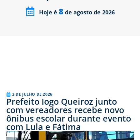
8
Hoje é
de agosto de 2026
2 DE JULHO DE 2026
Prefeito Iogo Queiroz junto
com vereadores recebe novo
ônibus escolar durante evento
com Lula e Fátima