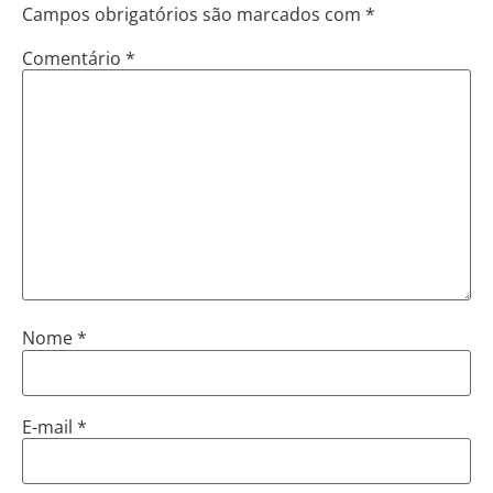
Campos obrigatórios são marcados com
*
Comentário
*
Nome
*
E-mail
*