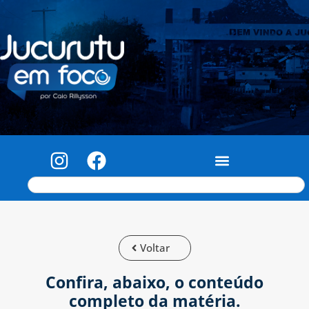
Voltar
Confira, abaixo, o conteúdo
completo da matéria.