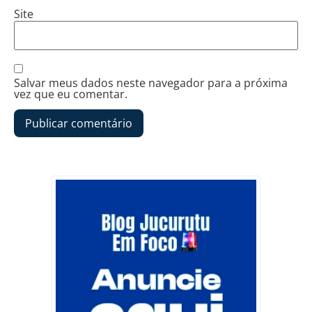
Site
Salvar meus dados neste navegador para a próxima
vez que eu comentar.