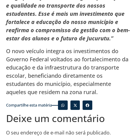
e qualidade no transporte dos nossos
estudantes. Esse é mais um investimento que
fortalece a educação do nosso município e
reafirma o compromisso da gestão com o bem-
estar dos alunos e o futuro de Jucurutu.”
O novo veículo integra os investimentos do
Governo Federal voltados ao fortalecimento da
educação e da infraestrutura do transporte
escolar, beneficiando diretamente os
estudantes do município, especialmente
aqueles que residem na zona rural.
Compartilhe esta matéria
Deixe um comentário
O seu endereço de e-mail não será publicado.