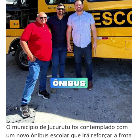
O município de Jucurutu foi contemplado com
um novo ônibus escolar que irá reforçar a frota