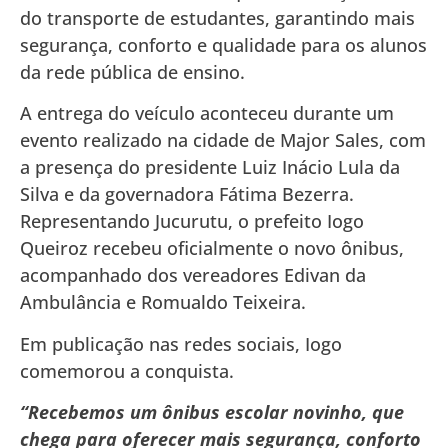
do transporte de estudantes, garantindo mais
segurança, conforto e qualidade para os alunos
da rede pública de ensino.
A entrega do veículo aconteceu durante um
evento realizado na cidade de Major Sales, com
a presença do presidente Luiz Inácio Lula da
Silva e da governadora Fátima Bezerra.
Representando Jucurutu, o prefeito Iogo
Queiroz recebeu oficialmente o novo ônibus,
acompanhado dos vereadores Edivan da
Ambulância e Romualdo Teixeira.
Em publicação nas redes sociais, Iogo
comemorou a conquista.
“Recebemos um ônibus escolar novinho, que
chega para oferecer mais segurança, conforto