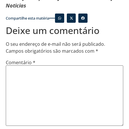
Noticias
Compartilhe esta matéria
Deixe um comentário
O seu endereço de e-mail não será publicado.
Campos obrigatórios são marcados com
*
Comentário
*