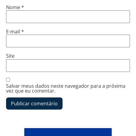
Nome
*
E-mail
*
Site
Salvar meus dados neste navegador para a próxima
vez que eu comentar.