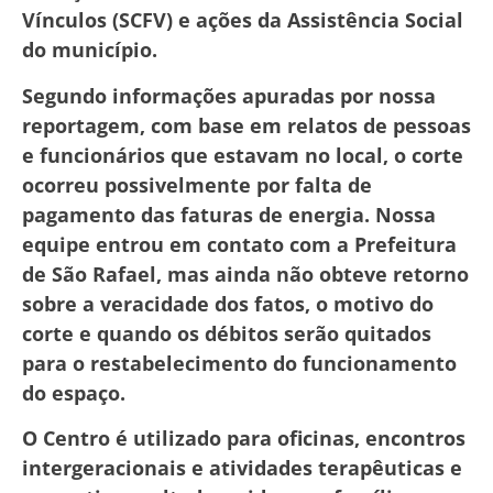
Vínculos (SCFV) e ações da Assistência Social
do município.
Segundo informações apuradas por nossa
reportagem, com base em relatos de pessoas
e funcionários que estavam no local, o corte
ocorreu possivelmente por falta de
pagamento das faturas de energia. Nossa
equipe entrou em contato com a Prefeitura
de São Rafael, mas ainda não obteve retorno
sobre a veracidade dos fatos, o motivo do
corte e quando os débitos serão quitados
para o restabelecimento do funcionamento
do espaço.
O Centro é utilizado para oficinas, encontros
intergeracionais e atividades terapêuticas e