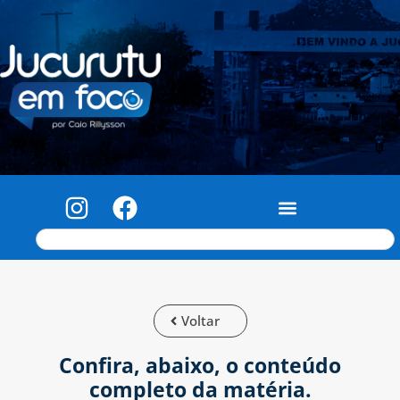
Voltar
Confira, abaixo, o conteúdo
completo da matéria.