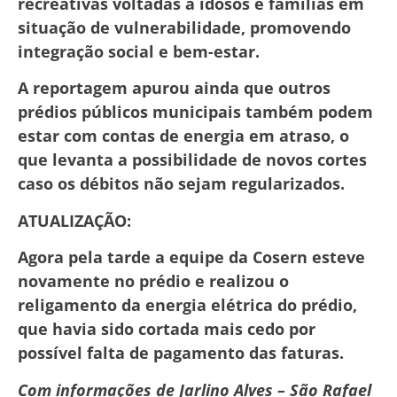
recreativas voltadas a idosos e famílias em
situação de vulnerabilidade, promovendo
integração social e bem-estar.
A reportagem apurou ainda que outros
prédios públicos municipais também podem
estar com contas de energia em atraso, o
que levanta a possibilidade de novos cortes
caso os débitos não sejam regularizados.
ATUALIZAÇÃO:
Agora pela tarde a equipe da Cosern esteve
novamente no prédio e realizou o
religamento da energia elétrica do prédio,
que havia sido cortada mais cedo por
possível falta de pagamento das faturas.
Com informações de Jarlino Alves – São Rafael