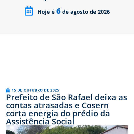
6
Hoje é
de agosto de 2026
15 DE OUTUBRO DE 2025
Prefeito de São Rafael deixa as
contas atrasadas e Cosern
corta energia do prédio da
Assistência Social