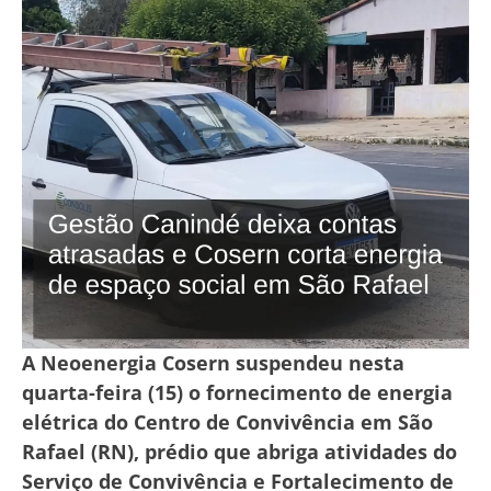
A Neoenergia Cosern suspendeu nesta
quarta-feira (15) o fornecimento de energia
elétrica do Centro de Convivência em São
Rafael (RN), prédio que abriga atividades do
Serviço de Convivência e Fortalecimento de