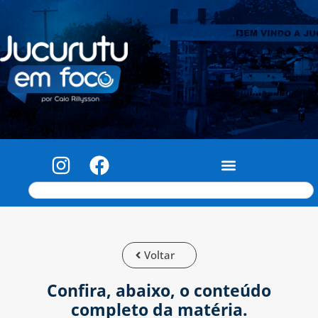
Voltar
Confira, abaixo, o conteúdo
completo da matéria.