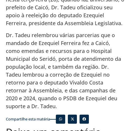
prefeito de Caicó, Dr. Tadeu oficializou seu
apoio à reeleição do deputado Ezequiel
Ferreira, presidente da Assembleia Legislativa.
Dr. Tadeu relembrou várias parcerias que o
mandado de Ezequiel Ferreira fez a Caicó,
como emendas e recursos para o Hospital
Municipal do Seridó, porta de atendimento da
população local, e também da região. Dr.
Tadeu lembrou a correção de Ezequiel no
retorno para o deputado Vivaldo Costa
retornar à Assembleia, e das campanhas de
2020 e 2024, quando o PSDB de Ezequiel deu
suporte a Dr. Tadeu.
Compartilhe esta matéria