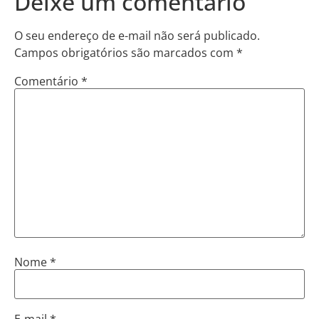
Deixe um comentário
O seu endereço de e-mail não será publicado.
Campos obrigatórios são marcados com
*
Comentário
*
Nome
*