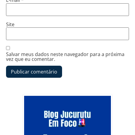
E-mail
*
Site
Salvar meus dados neste navegador para a próxima
vez que eu comentar.