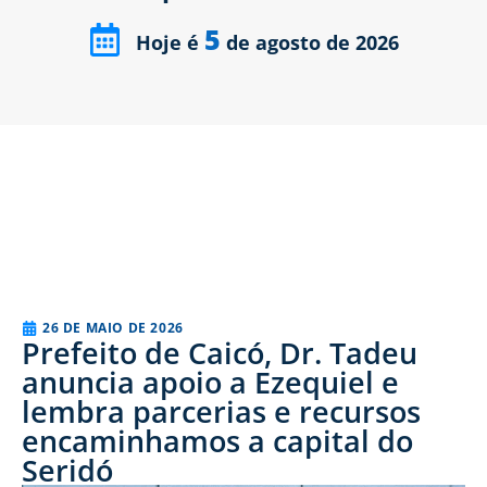
5
Hoje é
de agosto de 2026
26 DE MAIO DE 2026
Prefeito de Caicó, Dr. Tadeu
anuncia apoio a Ezequiel e
lembra parcerias e recursos
encaminhamos a capital do
Seridó