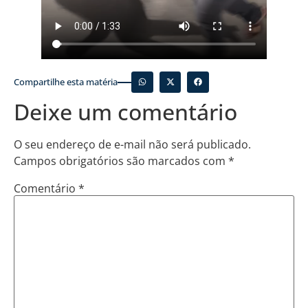
Compartilhe esta matéria
Deixe um comentário
O seu endereço de e-mail não será publicado.
Campos obrigatórios são marcados com
*
Comentário
*