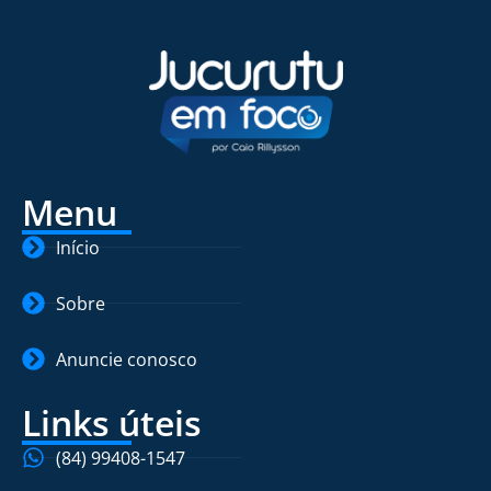
Menu
Início
Sobre
Anuncie conosco
Links úteis
(84) 99408-1547