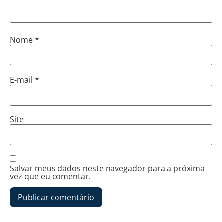
Nome
*
E-mail
*
Site
Salvar meus dados neste navegador para a próxima
vez que eu comentar.