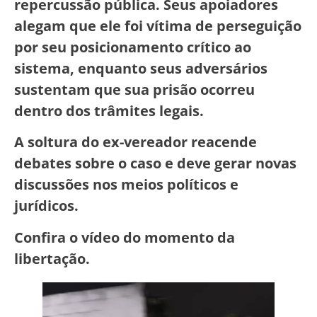
repercussão pública. Seus apoiadores
alegam que ele foi vítima de perseguição
por seu posicionamento crítico ao
sistema, enquanto seus adversários
sustentam que sua prisão ocorreu
dentro dos trâmites legais.
A soltura do ex-vereador reacende
debates sobre o caso e deve gerar novas
discussões nos meios políticos e
jurídicos.
Confira o vídeo do momento da
libertação.