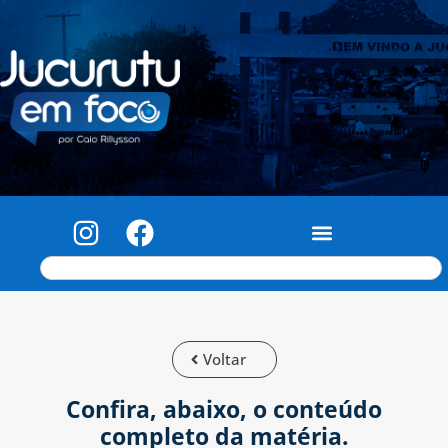
Voltar
Confira, abaixo, o conteúdo
completo da matéria.