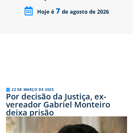
7
Hoje é
de agosto de 2026
22 DE MARÇO DE 2025
Por decisão da Justiça, ex-
vereador Gabriel Monteiro
deixa prisão