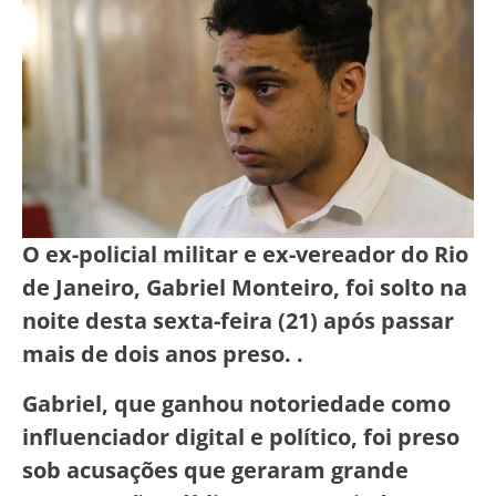
O ex-policial militar e ex-vereador do Rio
de Janeiro, Gabriel Monteiro, foi solto na
noite desta sexta-feira (21) após passar
mais de dois anos preso. .
Gabriel, que ganhou notoriedade como
influenciador digital e político, foi preso
sob acusações que geraram grande