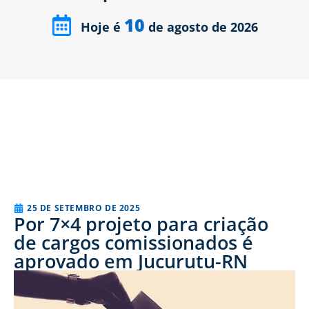
10
Hoje é
de agosto de 2026
25 DE SETEMBRO DE 2025
Por 7×4 projeto para criação
de cargos comissionados é
aprovado em Jucurutu-RN