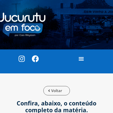
Voltar
Confira, abaixo, o conteúdo
completo da matéria.