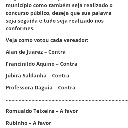
município como também seja realizado o
concurso público, deseja que sua palavra
seja seguida e tudo seja realizado nos
conformes.
Veja como votou cada vereador:
Alan de Juarez – Contra
Francinildo Aquino – Contra
Jubira Saldanha – Contra
Professora Daguia – Contra
……………………………………………………………………………
Romualdo Teixeira – A favor
Rubinho – A favor