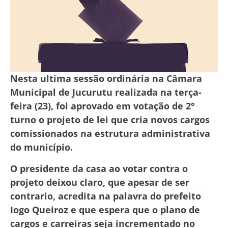
Nesta ultima sessão ordinária na Câmara
Municipal de Jucurutu realizada na terça-
feira (23), foi aprovado em votação de 2°
turno o projeto de lei que cria novos cargos
comissionados na estrutura administrativa
do município.
O presidente da casa ao votar contra o
projeto deixou claro, que apesar de ser
contrario, acredita na palavra do prefeito
Iogo Queiroz e que espera que o plano de
cargos e carreiras seja incrementado no