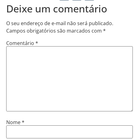
Deixe um comentário
O seu endereço de e-mail não será publicado.
Campos obrigatórios são marcados com
*
Comentário
*
Nome
*