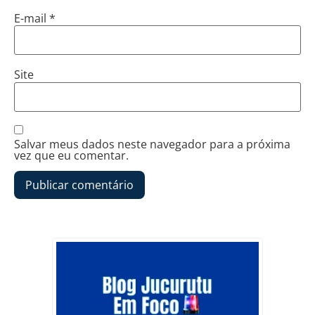
E-mail
*
Site
Salvar meus dados neste navegador para a próxima
vez que eu comentar.