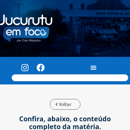
Voltar
Confira, abaixo, o conteúdo
completo da matéria.