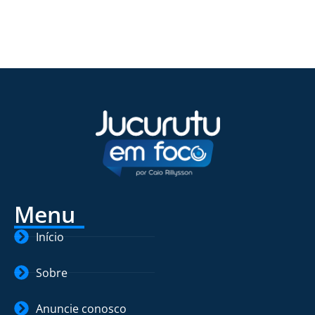
Menu
Início
Sobre
Anuncie conosco