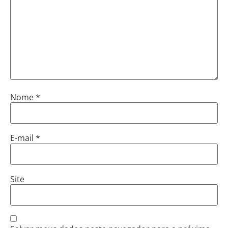
Nome
*
E-mail
*
Site