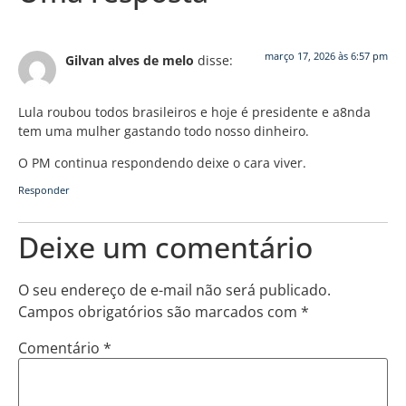
março 17, 2026 às 6:57 pm
Gilvan alves de melo
disse:
Lula roubou todos brasileiros e hoje é presidente e a8nda
tem uma mulher gastando todo nosso dinheiro.
O PM continua respondendo deixe o cara viver.
Responder
Deixe um comentário
O seu endereço de e-mail não será publicado.
Campos obrigatórios são marcados com
*
Comentário
*