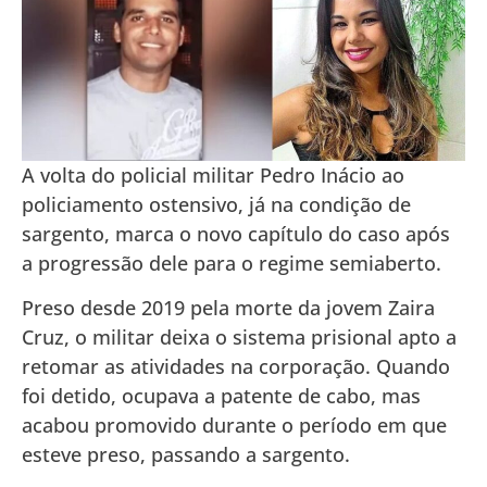
A volta do policial militar Pedro Inácio ao
policiamento ostensivo, já na condição de
sargento, marca o novo capítulo do caso após
a progressão dele para o regime semiaberto.
Preso desde 2019 pela morte da jovem Zaira
Cruz, o militar deixa o sistema prisional apto a
retomar as atividades na corporação. Quando
foi detido, ocupava a patente de cabo, mas
acabou promovido durante o período em que
esteve preso, passando a sargento.