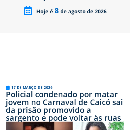
8
Hoje é
de agosto de 2026
17 DE MARÇO DE 2026
Policial condenado por matar
jovem no Carnaval de Caicó sai
da prisão promovido a
sargento e pode voltar às ruas