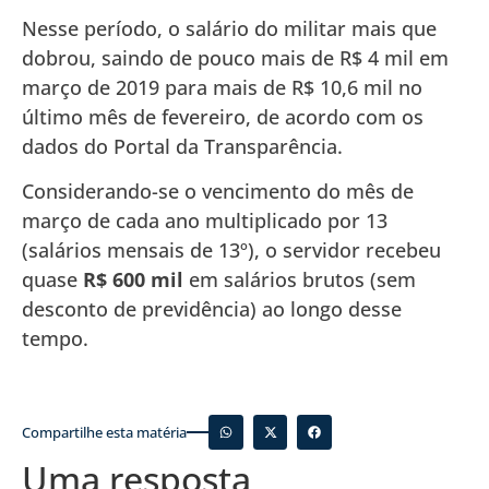
Nesse período, o salário do militar mais que
dobrou, saindo de pouco mais de R$ 4 mil em
março de 2019 para mais de R$ 10,6 mil no
último mês de fevereiro, de acordo com os
dados do Portal da Transparência.
Considerando-se o vencimento do mês de
março de cada ano multiplicado por 13
(salários mensais de 13º), o servidor recebeu
quase
R$ 600 mil
em salários brutos (sem
desconto de previdência) ao longo desse
tempo.
Compartilhe esta matéria
Uma resposta