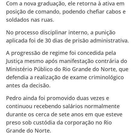
Com a nova graduação, ele retorna à ativa em
posição de comando, podendo chefiar cabos e
soldados nas ruas.
No processo disciplinar interno, a punição
aplicada foi de 30 dias de prisão administrativa.
A progressão de regime foi concedida pela
Justiça mesmo após manifestação contrária do
Ministério Público do Rio Grande do Norte, que
defendia a realização de exame criminológico
antes da decisão.
Pedro ainda foi promovido duas vezes e
continuou recebendo salários normalmente
durante os cerca de sete anos em que esteve
preso sob custódia da corporação no Rio
Grande do Norte.