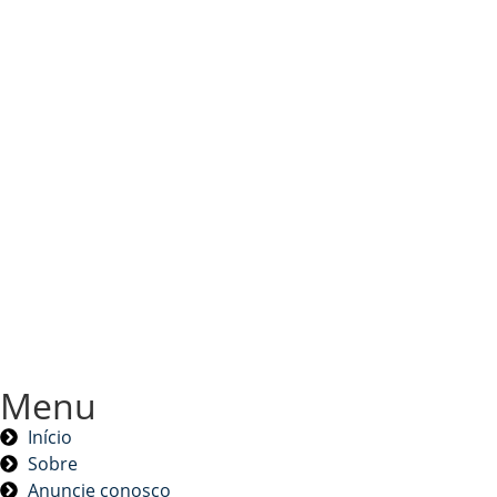
Menu
Início
Sobre
Anuncie conosco