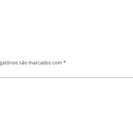
gatórios são marcados com
*