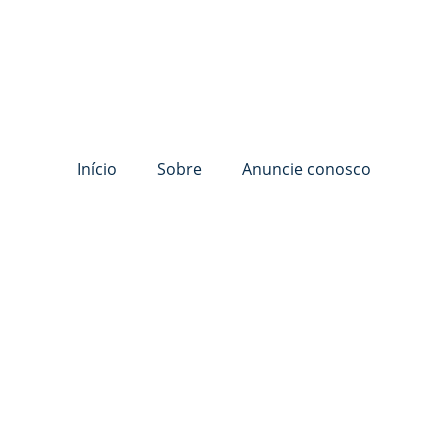
Início
Sobre
Anuncie conosco