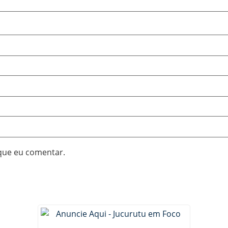
que eu comentar.