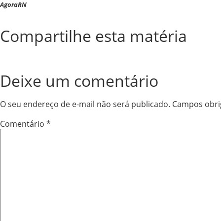
AgoraRN
Compartilhe esta matéria
Deixe um comentário
O seu endereço de e-mail não será publicado.
Campos obri
Comentário
*