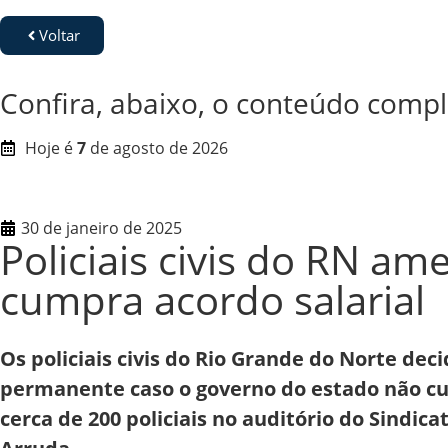
Voltar
Confira, abaixo, o conteúdo compl
Hoje é
7
de agosto de 2026
30 de janeiro de 2025
Policiais civis do RN a
cumpra acordo salarial
Os policiais civis do Rio Grande do Norte de
permanente caso o governo do estado não cum
cerca de 200 policiais no auditório do Sindic