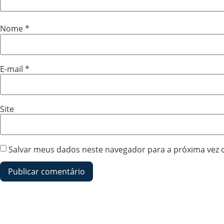
Nome
*
E-mail
*
Site
Salvar meus dados neste navegador para a próxima vez 