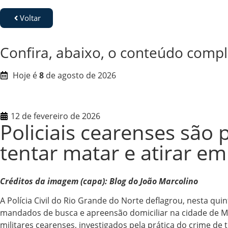
Voltar
Confira, abaixo, o conteúdo compl
Hoje é
8
de agosto de 2026
12 de fevereiro de 2026
Policiais cearenses são 
tentar matar e atirar e
Créditos da imagem (capa): Blog do João Marcolino
A Polícia Civil do Rio Grande do Norte deflagrou, nesta qui
mandados de busca e apreensão domiciliar na cidade de Mos
militares cearenses, investigados pela prática do crime de