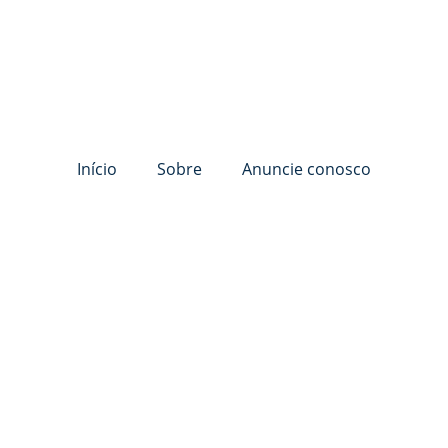
Início
Sobre
Anuncie conosco