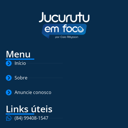
Menu
Início
Sobre
Anuncie conosco
Links úteis
(84) 99408-1547