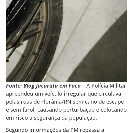
Fonte: Blog Jucurutu em Foco –
A Polícia Militar
apreendeu um veículo irregular que circulava
pelas ruas de Florânia/RN sem cano de escape
e sem farol, causando perturbação e colocando
em risco a segurança da população.
Segundo informações da PM repassa a