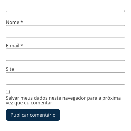
Nome
*
E-mail
*
Site
Salvar meus dados neste navegador para a próxima
vez que eu comentar.