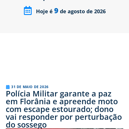
9
Hoje é
de agosto de 2026
31 DE MAIO DE 2026
Polícia Militar garante a paz
em Florânia e apreende moto
com escape estourado; dono
vai responder por perturbação
do sossego