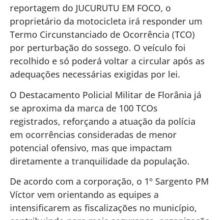
reportagem do JUCURUTU EM FOCO, o
proprietário da motocicleta irá responder um
Termo Circunstanciado de Ocorrência (TCO)
por perturbação do sossego. O veículo foi
recolhido e só poderá voltar a circular após as
adequações necessárias exigidas por lei.
O Destacamento Policial Militar de Florânia já
se aproxima da marca de 100 TCOs
registrados, reforçando a atuação da polícia
em ocorrências consideradas de menor
potencial ofensivo, mas que impactam
diretamente a tranquilidade da população.
De acordo com a corporação, o 1º Sargento PM
Víctor vem orientando as equipes a
intensificarem as fiscalizações no município,