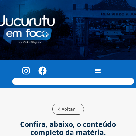
Voltar
Confira, abaixo, o conteúdo
completo da matéria.