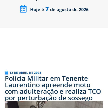
7
Hoje é
de agosto de 2026
12 DE ABRIL DE 2025
Polícia Militar em Tenente
Laurentino apreende moto
com adulteração e realiza TCO
por perturbação de sossego