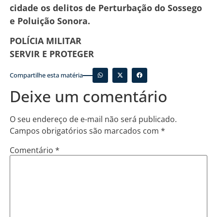
cidade os delitos de Perturbação do Sossego
e Poluição Sonora.
POLÍCIA MILITAR
SERVIR E PROTEGER
Compartilhe esta matéria
Deixe um comentário
O seu endereço de e-mail não será publicado.
Campos obrigatórios são marcados com
*
Comentário
*