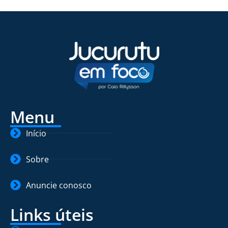
Menu
Início
Sobre
Anuncie conosco
Links úteis