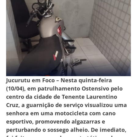
Jucurutu em Foco – Nesta quinta-feira
(10/04), em patrulhamento Ostensivo pelo
centro da cidade de Tenente Laurentino
Cruz, a guarnição de serviço visualizou uma
senhora em uma motocicleta com cano
esportivo, promovendo algazarras e
perturbando o sossego alheio. De imediato,