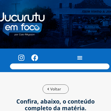
Voltar
Confira, abaixo, o conteúdo
completo da matéria.