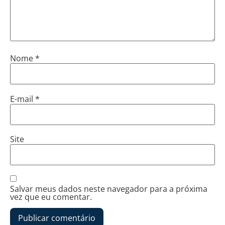
Nome
*
E-mail
*
Site
Salvar meus dados neste navegador para a próxima
vez que eu comentar.