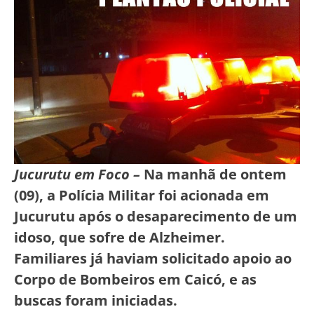
Jucurutu em Foco –
Na manhã de ontem
(09), a Polícia Militar foi acionada em
Jucurutu após o desaparecimento de um
idoso, que sofre de Alzheimer.
Familiares já haviam solicitado apoio ao
Corpo de Bombeiros em Caicó, e as
buscas foram iniciadas.