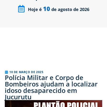
10
Hoje é
de agosto de 2026
10 DE MARÇO DE 2025
Polícia Militar e Corpo de
Bombeiros ajudam a localizar
idoso desaparecido em
Jucurutu