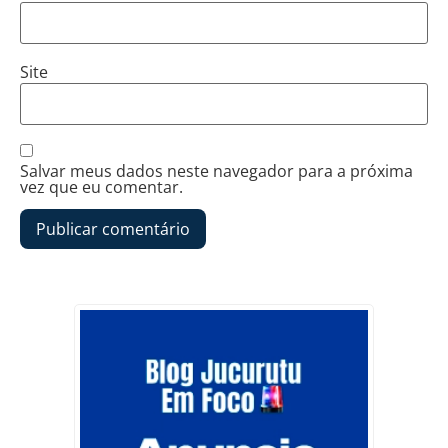
Site
Salvar meus dados neste navegador para a próxima
vez que eu comentar.