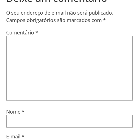
O seu endereço de e-mail não será publicado.
Campos obrigatórios são marcados com
*
Comentário
*
Nome
*
E-mail
*