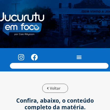
Voltar
Confira, abaixo, o conteúdo
completo da matéria.