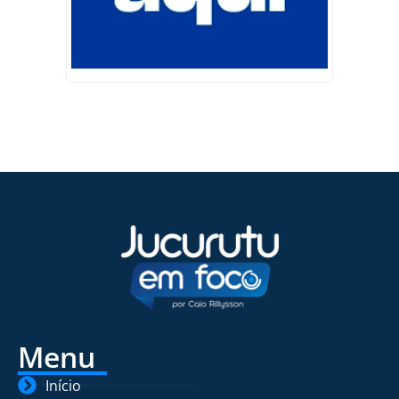
Menu
Início