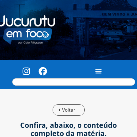
Voltar
Confira, abaixo, o conteúdo
completo da matéria.