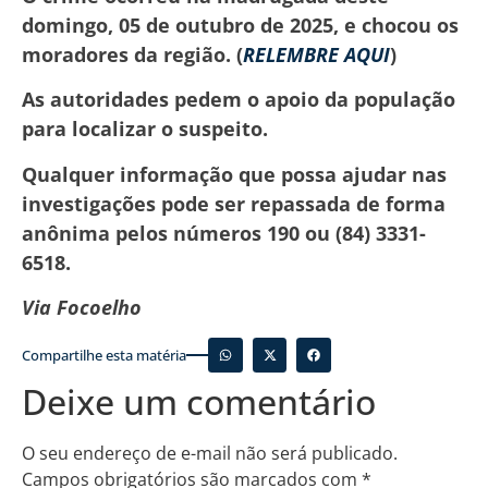
domingo, 05 de outubro de 2025, e chocou os
moradores da região. (
RELEMBRE AQUI
)
As autoridades pedem o apoio da população
para localizar o suspeito.
Qualquer informação que possa ajudar nas
investigações pode ser repassada de forma
anônima pelos números 190 ou (84) 3331-
6518.
Via Focoelho
Compartilhe esta matéria
Deixe um comentário
O seu endereço de e-mail não será publicado.
Campos obrigatórios são marcados com
*