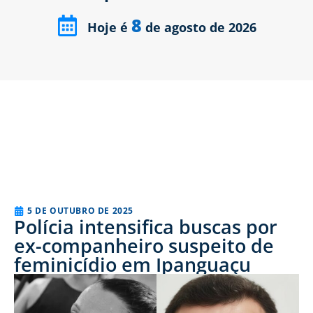
8
Hoje é
de agosto de 2026
5 DE OUTUBRO DE 2025
Polícia intensifica buscas por
ex-companheiro suspeito de
feminicídio em Ipanguaçu