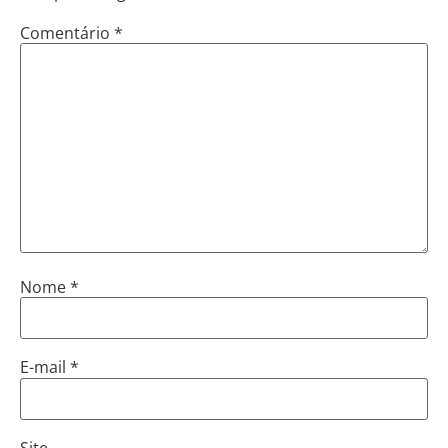
Comentário
*
Nome
*
E-mail
*
Site