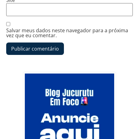
Salvar meus dados neste navegador para a próxima
vez que eu comentar.