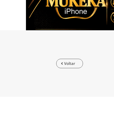
Voltar