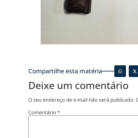
Compartilhe esta matéria
Deixe um comentário
O seu endereço de e-mail não será publicado.
Comentário
*