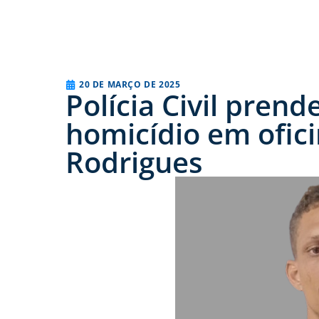
20 DE MARÇO DE 2025
Polícia Civil prend
homicídio em ofic
Rodrigues