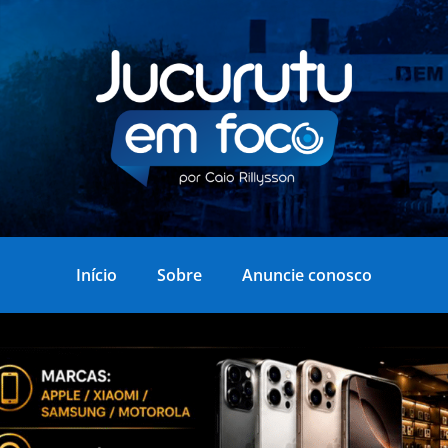
Início
Sobre
Anuncie conosco