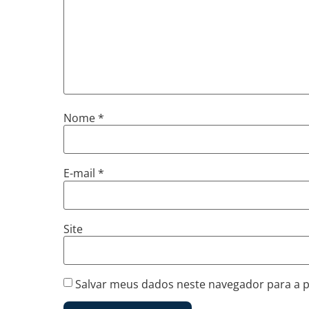
Nome
*
E-mail
*
Site
Salvar meus dados neste navegador para a 