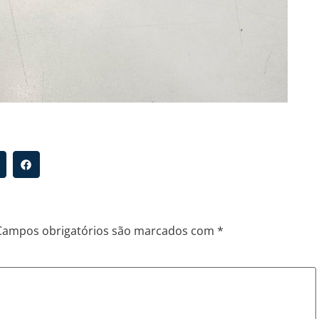
Campos obrigatórios são marcados com
*