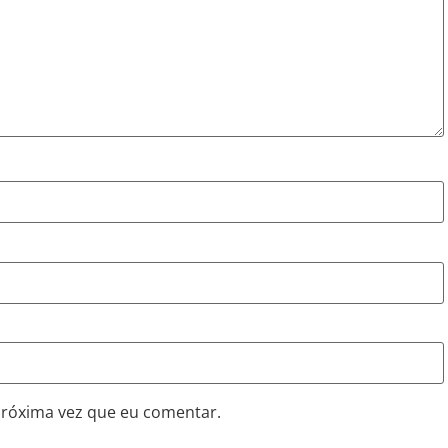
próxima vez que eu comentar.