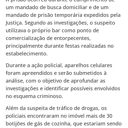
um mandado de busca domiciliar e de um
mandado de prisão temporária expedidos pela
Justiça. Segundo as investigações, o suspeito
utilizava o próprio bar como ponto de
comercialização de entorpecentes,
principalmente durante festas realizadas no
estabelecimento.
Durante a ação policial, aparelhos celulares
foram apreendidos e serão submetidos à
análise, com o objetivo de aprofundar as
investigações e identificar possíveis envolvidos
no esquema criminoso.
Além da suspeita de tráfico de drogas, os
policiais encontraram no imóvel mais de 30
botijões de gás de cozinha, que estariam sendo