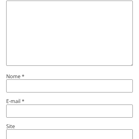
Nome
*
E-mail
*
Site