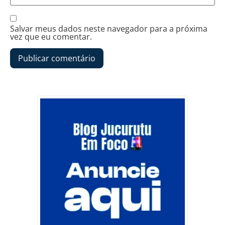
Salvar meus dados neste navegador para a próxima
vez que eu comentar.