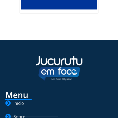
Menu
Início
Sobre