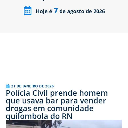
7
Hoje é
de agosto de 2026
21 DE JANEIRO DE 2026
Polícia Civil prende homem
que usava bar para vender
drogas em comunidade
quilombola do RN