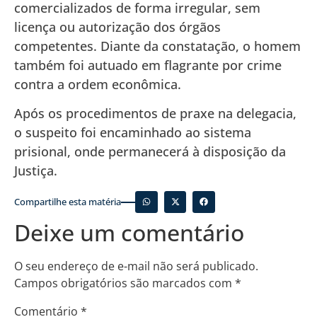
comercializados de forma irregular, sem
licença ou autorização dos órgãos
competentes. Diante da constatação, o homem
também foi autuado em flagrante por crime
contra a ordem econômica.
Após os procedimentos de praxe na delegacia,
o suspeito foi encaminhado ao sistema
prisional, onde permanecerá à disposição da
Justiça.
Compartilhe esta matéria
Deixe um comentário
O seu endereço de e-mail não será publicado.
Campos obrigatórios são marcados com
*
Comentário
*