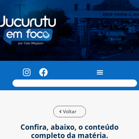
Voltar
Confira, abaixo, o conteúdo
completo da matéria.