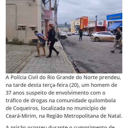
A Polícia Civil do Rio Grande do Norte prendeu,
na tarde desta terça-feira (20), um homem de
37 anos suspeito de envolvimento com o
tráfico de drogas na comunidade quilombola
de Coqueiros, localizada no município de
Ceará-Mirim, na Região Metropolitana de Natal.
A prisão ocorreu durante o cumprimento de