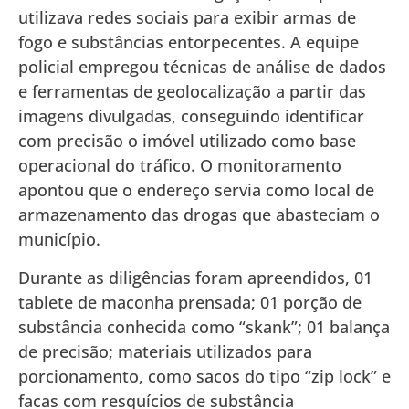
utilizava redes sociais para exibir armas de
fogo e substâncias entorpecentes. A equipe
policial empregou técnicas de análise de dados
e ferramentas de geolocalização a partir das
imagens divulgadas, conseguindo identificar
com precisão o imóvel utilizado como base
operacional do tráfico. O monitoramento
apontou que o endereço servia como local de
armazenamento das drogas que abasteciam o
município.
Durante as diligências foram apreendidos, 01
tablete de maconha prensada; 01 porção de
substância conhecida como “skank”; 01 balança
de precisão; materiais utilizados para
porcionamento, como sacos do tipo “zip lock” e
facas com resquícios de substância