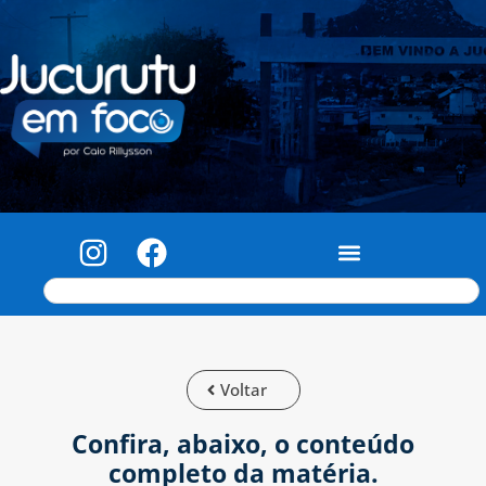
Voltar
Confira, abaixo, o conteúdo
completo da matéria.