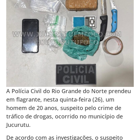
A Polícia Civil do Rio Grande do Norte prendeu
em flagrante, nesta quinta-feira (26), um
homem de 20 anos, suspeito pelo crime de
tráfico de drogas, ocorrido no município de
Jucurutu.
De acordo com as investigações, o suspeito