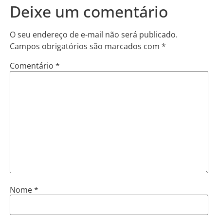
Deixe um comentário
O seu endereço de e-mail não será publicado.
Campos obrigatórios são marcados com
*
Comentário
*
Nome
*