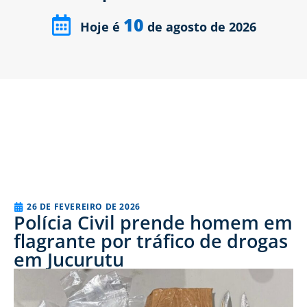
10
Hoje é
de agosto de 2026
26 DE FEVEREIRO DE 2026
Polícia Civil prende homem em
flagrante por tráfico de drogas
em Jucurutu