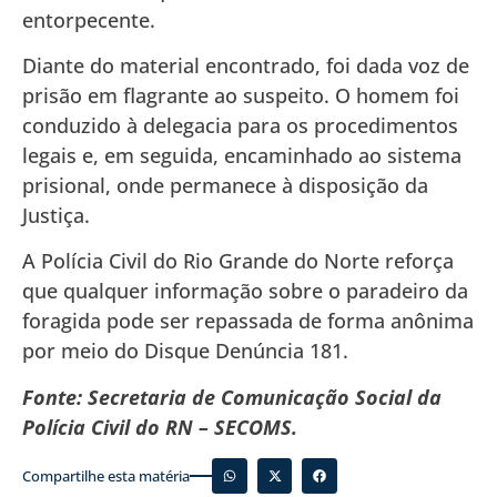
entorpecente.
Diante do material encontrado, foi dada voz de
prisão em flagrante ao suspeito. O homem foi
conduzido à delegacia para os procedimentos
legais e, em seguida, encaminhado ao sistema
prisional, onde permanece à disposição da
Justiça.
A Polícia Civil do Rio Grande do Norte reforça
que qualquer informação sobre o paradeiro da
foragida pode ser repassada de forma anônima
por meio do Disque Denúncia 181.
Fonte: Secretaria de Comunicação Social da
Polícia Civil do RN – SECOMS.
Compartilhe esta matéria