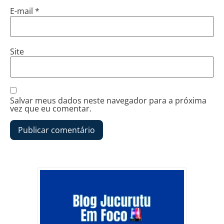
E-mail
*
Site
Salvar meus dados neste navegador para a próxima
vez que eu comentar.