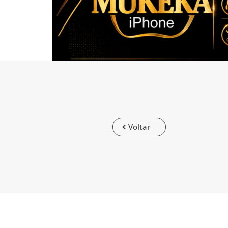
Voltar