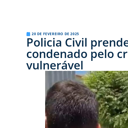
20 DE FEVEREIRO DE 2025
Policia Civil pre
condenado pelo cr
vulnerável