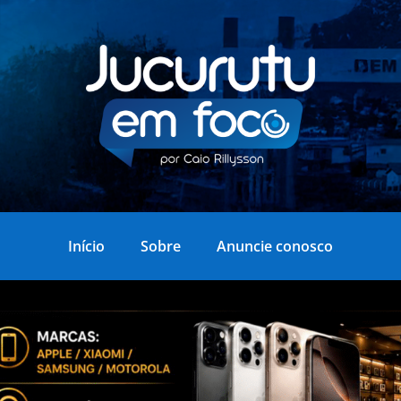
Início
Sobre
Anuncie conosco