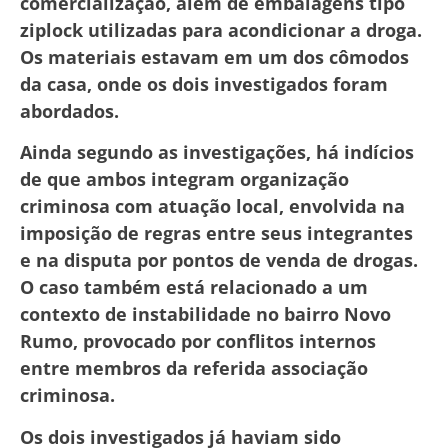
comercialização, além de embalagens tipo
ziplock utilizadas para acondicionar a droga.
Os materiais estavam em um dos cômodos
da casa, onde os dois investigados foram
abordados.
Ainda segundo as investigações, há indícios
de que ambos integram organização
criminosa com atuação local, envolvida na
imposição de regras entre seus integrantes
e na disputa por pontos de venda de drogas.
O caso também está relacionado a um
contexto de instabilidade no bairro Novo
Rumo, provocado por conflitos internos
entre membros da referida associação
criminosa.
Os dois investigados já haviam sido