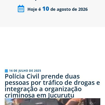
10
Hoje é
de agosto de 2026
16 DE JULHO DE 2025
Polícia Civil prende duas
pessoas por tráfico de drogas e
integração a organização
criminosa em Jucurutu