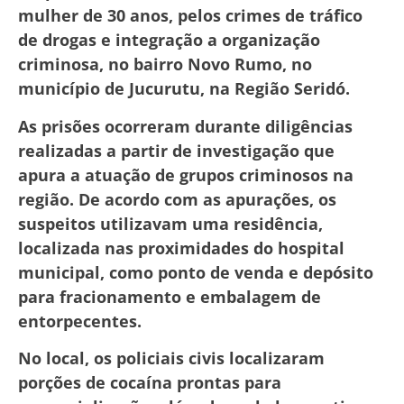
mulher de 30 anos, pelos crimes de tráfico
de drogas e integração a organização
criminosa, no bairro Novo Rumo, no
município de Jucurutu, na Região Seridó.
As prisões ocorreram durante diligências
realizadas a partir de investigação que
apura a atuação de grupos criminosos na
região. De acordo com as apurações, os
suspeitos utilizavam uma residência,
localizada nas proximidades do hospital
municipal, como ponto de venda e depósito
para fracionamento e embalagem de
entorpecentes.
No local, os policiais civis localizaram
porções de cocaína prontas para