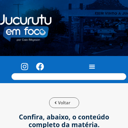
Voltar
Confira, abaixo, o conteúdo
completo da matéria.