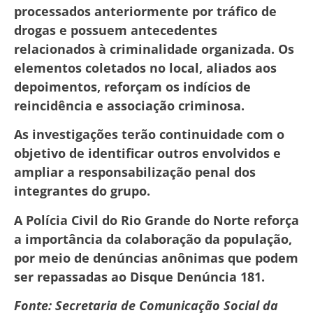
processados anteriormente por tráfico de
drogas e possuem antecedentes
relacionados à criminalidade organizada. Os
elementos coletados no local, aliados aos
depoimentos, reforçam os indícios de
reincidência e associação criminosa.
As investigações terão continuidade com o
objetivo de identificar outros envolvidos e
ampliar a responsabilização penal dos
integrantes do grupo.
A Polícia Civil do Rio Grande do Norte reforça
a importância da colaboração da população,
por meio de denúncias anônimas que podem
ser repassadas ao Disque Denúncia 181.
Fonte: Secretaria de Comunicação Social da