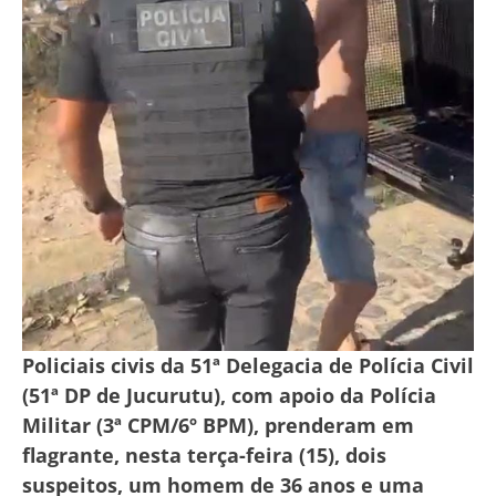
Policiais civis da 51ª Delegacia de Polícia Civil
(51ª DP de Jucurutu), com apoio da Polícia
Militar (3ª CPM/6º BPM), prenderam em
flagrante, nesta terça-feira (15), dois
suspeitos, um homem de 36 anos e uma