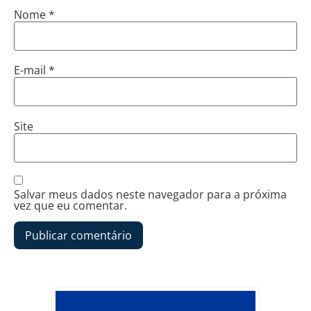
Nome
*
E-mail
*
Site
Salvar meus dados neste navegador para a próxima
vez que eu comentar.