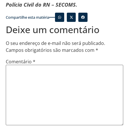
Polícia Civil do RN – SECOMS.
Compartilhe esta matéria
Deixe um comentário
O seu endereço de e-mail não será publicado.
Campos obrigatórios são marcados com
*
Comentário
*