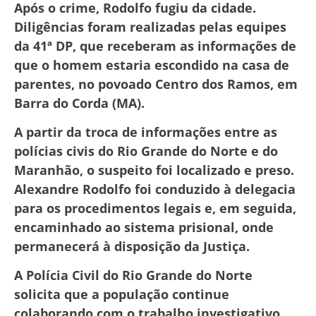
Após o crime, Rodolfo fugiu da cidade.
Diligências foram realizadas pelas equipes
da 41ª DP, que receberam as informações de
que o homem estaria escondido na casa de
parentes, no povoado Centro dos Ramos, em
Barra do Corda (MA).
A partir da troca de informações entre as
polícias civis do Rio Grande do Norte e do
Maranhão, o suspeito foi localizado e preso.
Alexandre Rodolfo foi conduzido à delegacia
para os procedimentos legais e, em seguida,
encaminhado ao sistema prisional, onde
permanecerá à disposição da Justiça.
A Polícia Civil do Rio Grande do Norte
solicita que a população continue
colaborando com o trabalho investigativo,