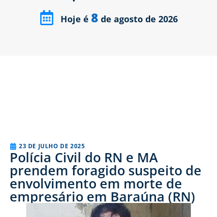
8
Hoje é
de agosto de 2026
23 DE JULHO DE 2025
Polícia Civil do RN e MA
prendem foragido suspeito de
envolvimento em morte de
empresário em Baraúna (RN)