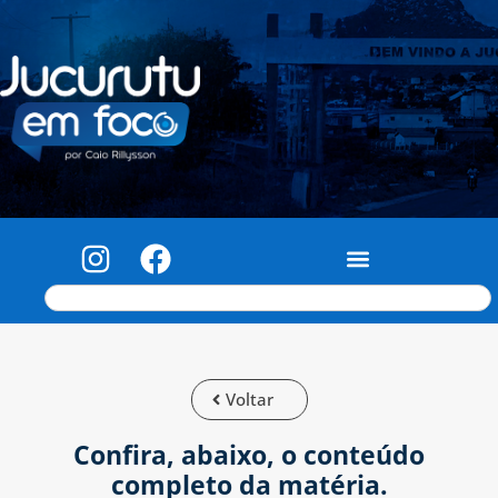
Voltar
Confira, abaixo, o conteúdo
completo da matéria.