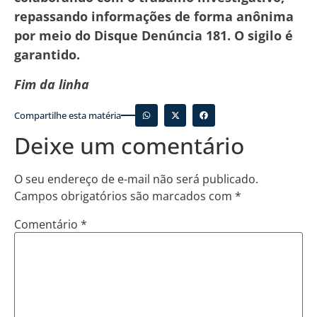
repassando informações de forma anônima
por meio do Disque Denúncia 181. O sigilo é
garantido.
Fim da linha
Compartilhe esta matéria
Deixe um comentário
O seu endereço de e-mail não será publicado.
Campos obrigatórios são marcados com
*
Comentário
*