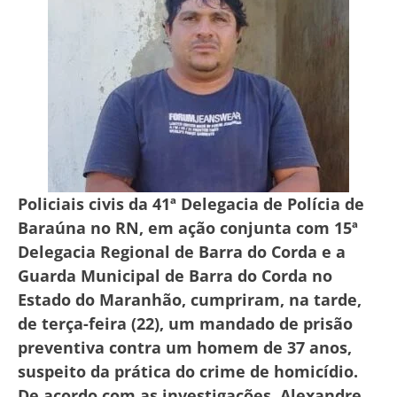
Policiais civis da 41ª Delegacia de Polícia de
Baraúna no RN, em ação conjunta com 15ª
Delegacia Regional de Barra do Corda e a
Guarda Municipal de Barra do Corda no
Estado do Maranhão, cumpriram, na tarde,
de terça-feira (22), um mandado de prisão
preventiva contra um homem de 37 anos,
suspeito da prática do crime de homicídio.
De acordo com as investigações, Alexandre