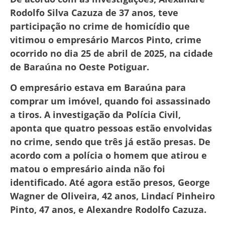
Rodolfo Silva Cazuza de 37 anos, teve
participação no crime de homicídio que
vitimou o empresário Marcos Pinto, crime
ocorrido no dia 25 de abril de 2025, na cidade
de Baraúna no Oeste Potiguar.
O empresário estava em Baraúna para
comprar um imóvel, quando foi assassinado
a tiros. A investigação da Polícia Civil,
aponta que quatro pessoas estão envolvidas
no crime, sendo que três já estão presas. De
acordo com a polícia o homem que atirou e
matou o empresário ainda não foi
identificado. Até agora estão presos, George
Wagner de Oliveira, 42 anos, Lindací Pinheiro
Pinto, 47 anos, e Alexandre Rodolfo Cazuza.