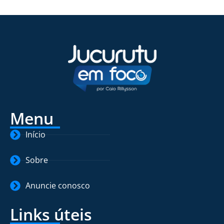
Menu
Início
Sobre
Anuncie conosco
Links úteis