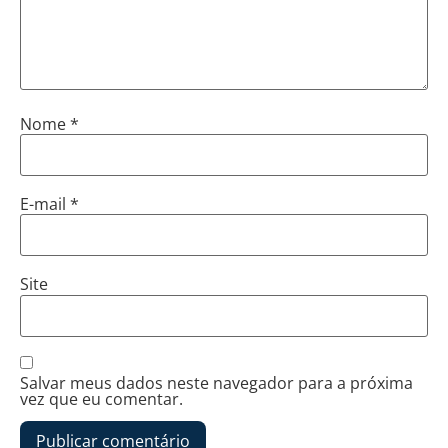
Nome
*
E-mail
*
Site
Salvar meus dados neste navegador para a próxima
vez que eu comentar.