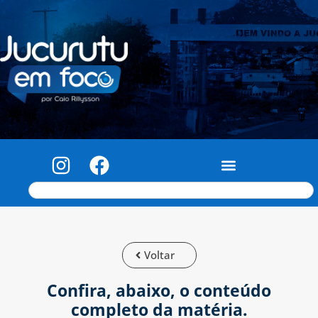
Voltar
Confira, abaixo, o conteúdo
completo da matéria.