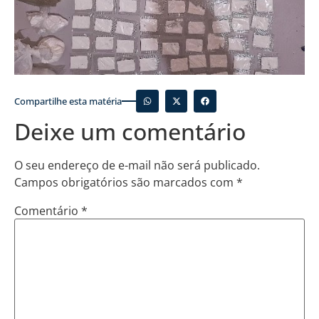
Compartilhe esta matéria
Deixe um comentário
O seu endereço de e-mail não será publicado.
Campos obrigatórios são marcados com
*
Comentário
*