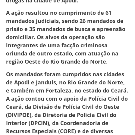
drogas na cidade de Apodi.
A ação resultou no cumprimento de 61
mandados judiciais, sendo 26 mandados de
prisão e 35 mandados de busca e apreensão
domiciliar. Os alvos da operação são
integrantes de uma facção criminosa
oriunda de outro estado, com atuação na
região Oeste do Rio Grande do Norte.
Os mandados foram cumpridos nas cidades
de Apodi e Janduís, no Rio Grande do Norte,
e também em Fortaleza, no estado do Ceará.
A ação contou com o apoio da Polícia Civil do
Ceará, da Divisão de Polícia Civil do Oeste
(DIVIPOE), da Diretoria de Polícia Civil do
Interior (DPCIN), da Coordenadoria de
Recursos Especiais (CORE) e de diversas