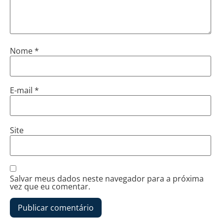
Nome
*
E-mail
*
Site
Salvar meus dados neste navegador para a próxima
vez que eu comentar.