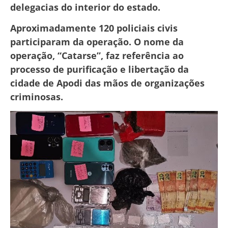
delegacias do interior do estado.
Aproximadamente 120 policiais civis
participaram da operação. O nome da
operação, “Catarse”, faz referência ao
processo de purificação e libertação da
cidade de Apodi das mãos de organizações
criminosas.