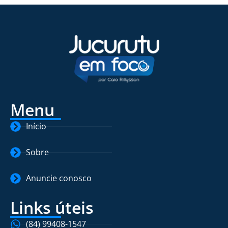
Menu
Início
Sobre
Anuncie conosco
Links úteis
(84) 99408-1547