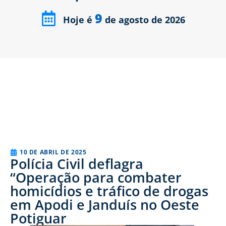
9
Hoje é
de agosto de 2026
10 DE ABRIL DE 2025
Polícia Civil deflagra
“Operação para combater
homicídios e tráfico de drogas
em Apodi e Janduís no Oeste
Potiguar