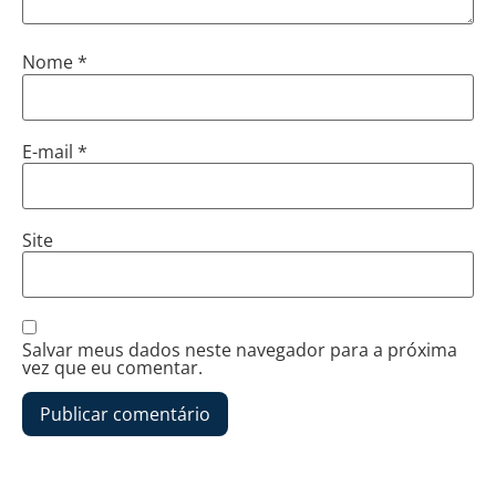
Nome
*
E-mail
*
Site
Salvar meus dados neste navegador para a próxima
vez que eu comentar.