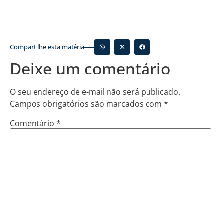
Compartilhe esta matéria
Deixe um comentário
O seu endereço de e-mail não será publicado.
Campos obrigatórios são marcados com
*
Comentário
*