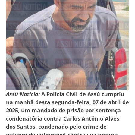
Assú Notícia:
A Polícia Civil de Assú cumpriu
na manhã desta segunda-feira, 07 de abril de
2025, um mandado de prisão por sentença
condenatória contra Carlos Antônio Alves
dos Santos, condenado pelo crime de
estupro de vulnerável contra sua própria