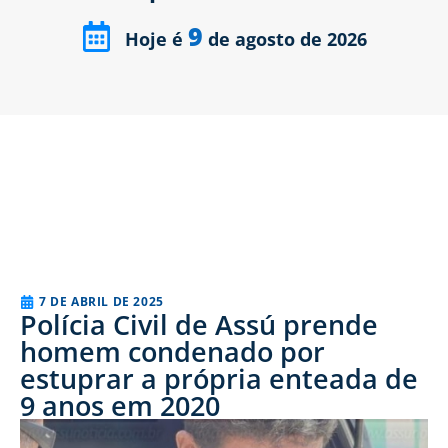
9
Hoje é
de agosto de 2026
7 DE ABRIL DE 2025
Polícia Civil de Assú prende
homem condenado por
estuprar a própria enteada de
9 anos em 2020