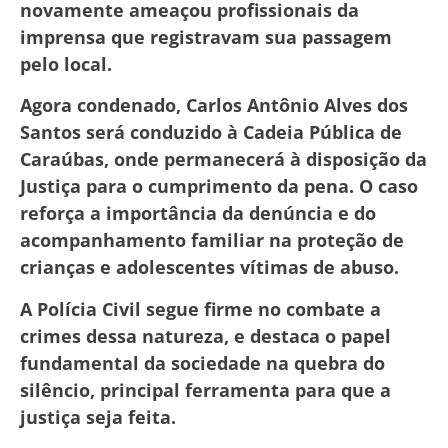
novamente ameaçou profissionais da
imprensa que registravam sua passagem
pelo local.
Agora condenado, Carlos Antônio Alves dos
Santos será conduzido à Cadeia Pública de
Caraúbas, onde permanecerá à disposição da
Justiça para o cumprimento da pena. O caso
reforça a importância da denúncia e do
acompanhamento familiar na proteção de
crianças e adolescentes vítimas de abuso.
A Polícia Civil segue firme no combate a
crimes dessa natureza, e destaca o papel
fundamental da sociedade na quebra do
silêncio, principal ferramenta para que a
justiça seja feita.