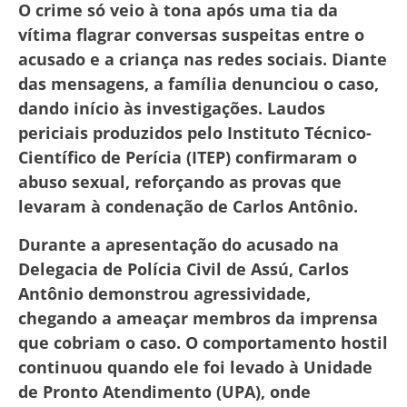
O crime só veio à tona após uma tia da
vítima flagrar conversas suspeitas entre o
acusado e a criança nas redes sociais. Diante
das mensagens, a família denunciou o caso,
dando início às investigações. Laudos
periciais produzidos pelo Instituto Técnico-
Científico de Perícia (ITEP) confirmaram o
abuso sexual, reforçando as provas que
levaram à condenação de Carlos Antônio.
Durante a apresentação do acusado na
Delegacia de Polícia Civil de Assú, Carlos
Antônio demonstrou agressividade,
chegando a ameaçar membros da imprensa
que cobriam o caso. O comportamento hostil
continuou quando ele foi levado à Unidade
de Pronto Atendimento (UPA), onde