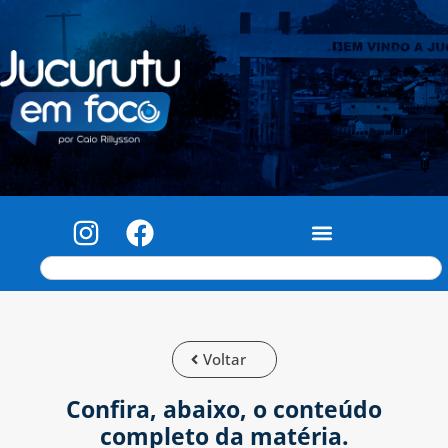
Voltar
Confira, abaixo, o conteúdo
completo da matéria.