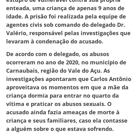
enteada, uma criança de apenas 9 anos de
idade. A prisão foi realizada pela equipe de
agentes civis sob comando do delegado Dr.
Valério, responsável pelas investigações que
levaram à condenação do acusado.
De acordo com o delegado, os abusos
ocorreram no ano de 2020, no município de
Carnaubais, região do Vale do Açu. As
investigações apontaram que Carlos Antônio
aproveitava os momentos em que a mãe da
criança dormia para entrar no quarto da
vítima e praticar os abusos sexuais. O
acusado ainda fazia ameaças de morte à
criança e seus familiares, caso ela contasse
a alguém sobre o que estava sofrendo.