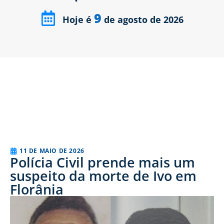
9
Hoje é
de agosto de 2026
11 DE MAIO DE 2026
Polícia Civil prende mais um
suspeito da morte de Ivo em
Florânia