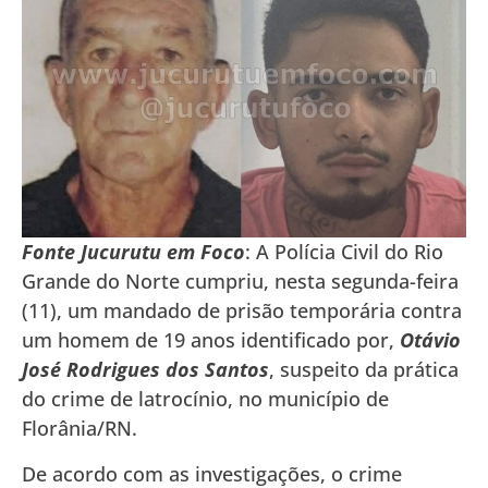
Fonte Jucurutu em Foco
: A Polícia Civil do Rio
Grande do Norte cumpriu, nesta segunda-feira
(11), um mandado de prisão temporária contra
um homem de 19 anos identificado por,
Otávio
José Rodrigues dos Santos
, suspeito da prática
do crime de latrocínio, no município de
Florânia/RN.
De acordo com as investigações, o crime