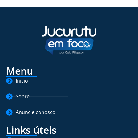
Menu
Início
Sobre
Anuncie conosco
Links úteis