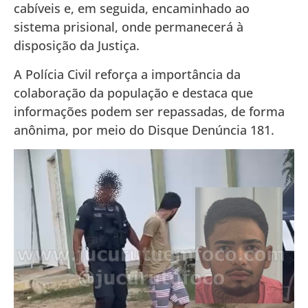
cabíveis e, em seguida, encaminhado ao
sistema prisional, onde permanecerá à
disposição da Justiça.
A Polícia Civil reforça a importância da
colaboração da população e destaca que
informações podem ser repassadas, de forma
anônima, por meio do Disque Denúncia 181.