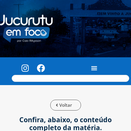
Voltar
Confira, abaixo, o conteúdo
completo da matéria.