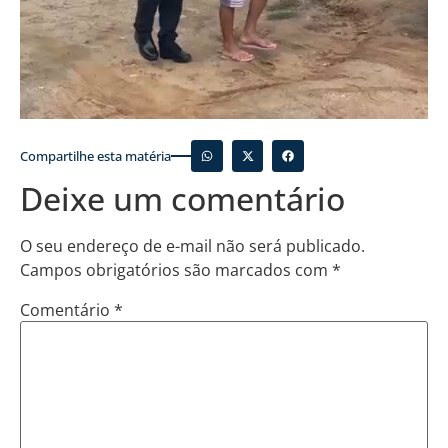
Compartilhe esta matéria
Deixe um comentário
O seu endereço de e-mail não será publicado.
Campos obrigatórios são marcados com
*
Comentário
*