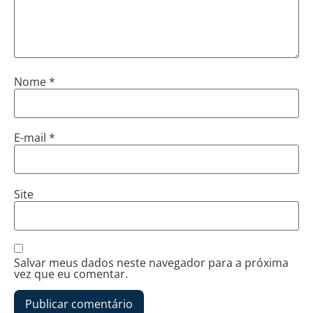
Nome
*
E-mail
*
Site
Salvar meus dados neste navegador para a próxima
vez que eu comentar.