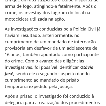
arma de fogo, atingindo-a fatalmente. Após o
crime, os investigados fugiram do local na
motocicleta utilizada na ação.
As investigações conduzidas pela Polícia Civil já
haviam resultado, anteriormente, no
cumprimento de um mandado de internação
provisória em desfavor de um adolescente de
16 anos, também apontado como participante
do crime. Com o avanço das diligências
investigativas, foi possível identificar
Otávio
José,
sendo ele o segundo suspeito dando
cumprimento ao mandado de prisão
temporária expedido pela Justiça.
Após a prisão, o investigado foi conduzido à
delegacia para a realização dos procedimentos