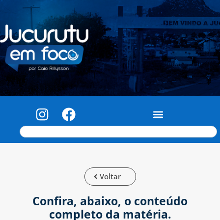
Voltar
Confira, abaixo, o conteúdo
completo da matéria.