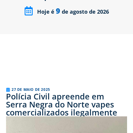
9
Hoje é
de agosto de 2026
27 DE MAIO DE 2025
Polícia Civil apreende em
Serra Negra do Norte vapes
comercializados ilegalmente