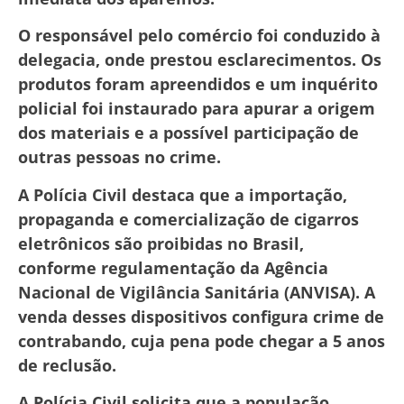
O responsável pelo comércio foi conduzido à
delegacia, onde prestou esclarecimentos. Os
produtos foram apreendidos e um inquérito
policial foi instaurado para apurar a origem
dos materiais e a possível participação de
outras pessoas no crime.
A Polícia Civil destaca que a importação,
propaganda e comercialização de cigarros
eletrônicos são proibidas no Brasil,
conforme regulamentação da Agência
Nacional de Vigilância Sanitária (ANVISA). A
venda desses dispositivos configura crime de
contrabando, cuja pena pode chegar a 5 anos
de reclusão.
A Polícia Civil solicita que a população