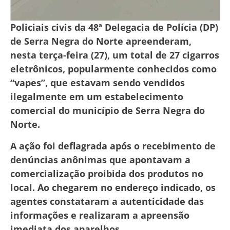
Policiais civis da 48ª Delegacia de Polícia (DP)
de Serra Negra do Norte apreenderam,
nesta terça-feira (27), um total de 27 cigarros
eletrônicos, popularmente conhecidos como
“vapes”, que estavam sendo vendidos
ilegalmente em um estabelecimento
comercial do município de Serra Negra do
Norte.
A ação foi deflagrada após o recebimento de
denúncias anônimas que apontavam a
comercialização proibida dos produtos no
local. Ao chegarem no endereço indicado, os
agentes constataram a autenticidade das
informações e realizaram a apreensão
imediata dos aparelhos.