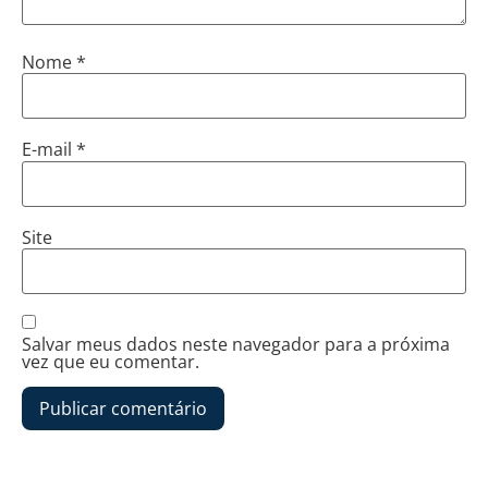
Nome
*
E-mail
*
Site
Salvar meus dados neste navegador para a próxima
vez que eu comentar.