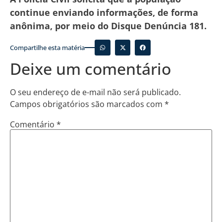
continue enviando informações, de forma
anônima, por meio do Disque Denúncia 181.
Compartilhe esta matéria
Deixe um comentário
O seu endereço de e-mail não será publicado.
Campos obrigatórios são marcados com
*
Comentário
*