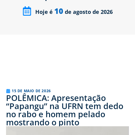
10
Hoje é
de agosto de 2026
15 DE MAIO DE 2026
POLÊMICA: Apresentação
“Papangu” na UFRN tem dedo
no rabo e homem pelado
mostrando o pinto