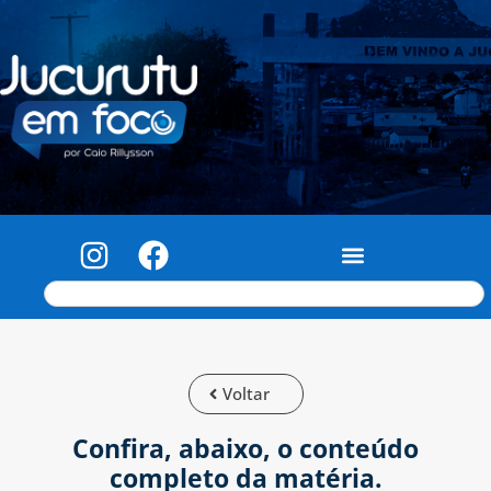
Voltar
Confira, abaixo, o conteúdo
completo da matéria.