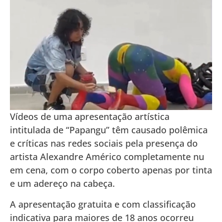
Vídeos de uma apresentação artística
intitulada de “Papangu” têm causado polêmica
e críticas nas redes sociais pela presença do
artista Alexandre Américo completamente nu
em cena, com o corpo coberto apenas por tinta
e um adereço na cabeça.
A apresentação gratuita e com classificação
indicativa para maiores de 18 anos ocorreu