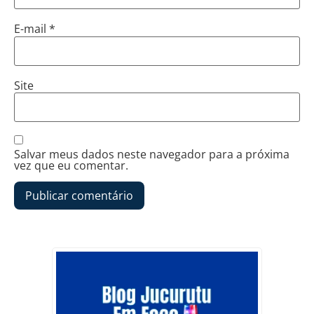
E-mail
*
Site
Salvar meus dados neste navegador para a próxima
vez que eu comentar.