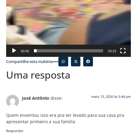
00:00
03:23
Compartilhe esta matéria
Uma resposta
maio 15, 2026 às 5:44 pm
José Antônio
disse:
Quem enventou isso era pra ter levado para sua casa pra
apresentar primeiro a sua família
Responder