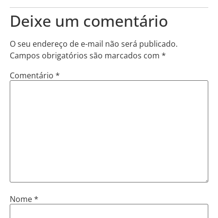
Deixe um comentário
O seu endereço de e-mail não será publicado.
Campos obrigatórios são marcados com
*
Comentário
*
Nome
*