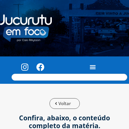
Voltar
Confira, abaixo, o conteúdo
completo da matéria.