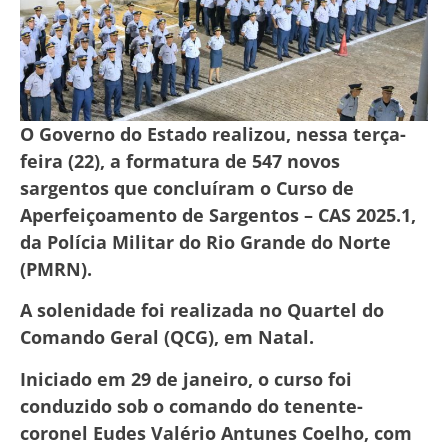
O Governo do Estado realizou, nessa terça-
feira (22), a formatura de 547 novos
sargentos que concluíram o Curso de
Aperfeiçoamento de Sargentos – CAS 2025.1,
da Polícia Militar do Rio Grande do Norte
(PMRN).
A solenidade foi realizada no Quartel do
Comando Geral (QCG), em Natal.
Iniciado em 29 de janeiro, o curso foi
conduzido sob o comando do tenente-
coronel Eudes Valério Antunes Coelho, com