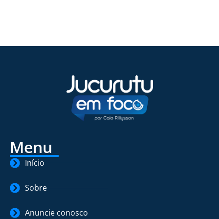
Menu
Início
Sobre
Anuncie conosco