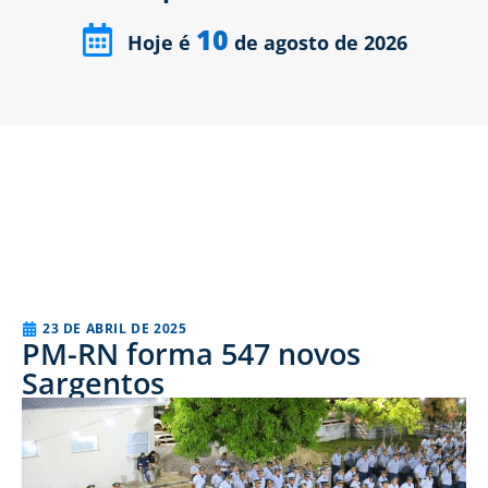
10
Hoje é
de agosto de 2026
23 DE ABRIL DE 2025
PM-RN forma 547 novos
Sargentos