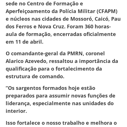
sede no Centro de Formação e
Aperfeiçoamento da Polícia Militar (CFAPM)
e núcleos nas cidades de Mossoró, Caicó, Pau
dos Ferros e Nova Cruz. Foram 360 horas-
aula de formação, encerradas oficialmente
em 11 de abril.
O comandante-geral da PMRN, coronel
Alarico Azevedo, ressaltou a importância da
qualificação para o fortalecimento da
estrutura de comando.
“Os sargentos formados hoje estão
preparados para assumir novas funções de
liderança, especialmente nas unidades do
interior.
Isso fortalece o nosso trabalho e melhora o