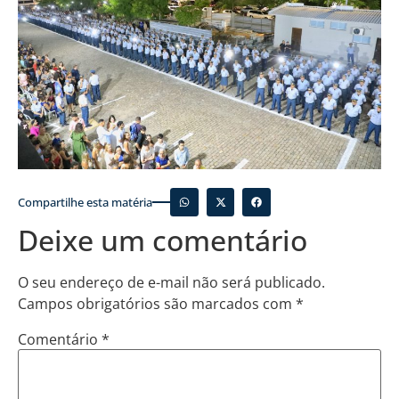
Compartilhe esta matéria
Deixe um comentário
O seu endereço de e-mail não será publicado.
Campos obrigatórios são marcados com
*
Comentário
*