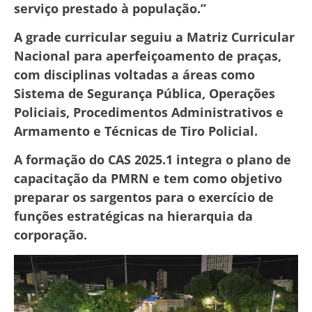
serviço prestado à população.”
A grade curricular seguiu a Matriz Curricular
Nacional para aperfeiçoamento de praças,
com disciplinas voltadas a áreas como
Sistema de Segurança Pública, Operações
Policiais, Procedimentos Administrativos e
Armamento e Técnicas de Tiro Policial.
A formação do CAS 2025.1 integra o plano de
capacitação da PMRN e tem como objetivo
preparar os sargentos para o exercício de
funções estratégicas na hierarquia da
corporação.