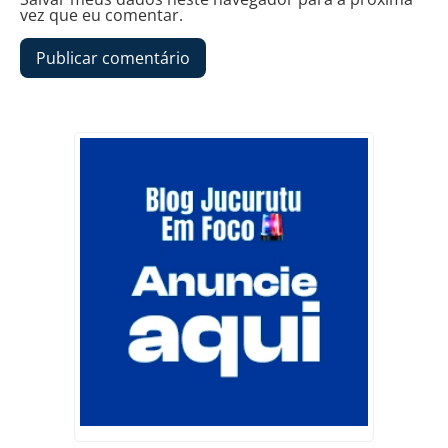
vez que eu comentar.