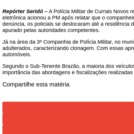
Repórter Seridó –
A Polícia Militar de Currais Novos 
eletrônica acionou a PM após relatar que o companhei
denúncia, os policiais se deslocaram até a residência 
apurado pelas autoridades competentes.
Já na área da 3ª Companhia de Polícia Militar, no muni
adulterados, caracterizando clonagem. Com essas apr
automóveis.
Segundo o Sub-Tenente Brazão, a maioria dos veículos j
importância das abordagens e fiscalizações realizadas
Compartilhe esta matéria