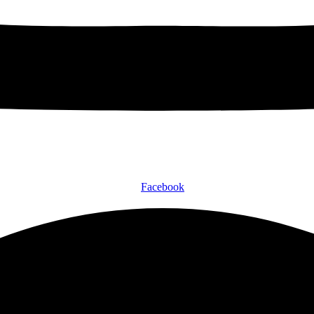
Facebook