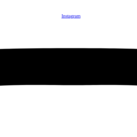
Instagram