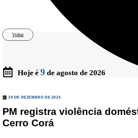
Voltar
9
Hoje é
de agosto de 2026
29 DE DEZEMBRO DE 2025
PM registra violência domé
Cerro Corá