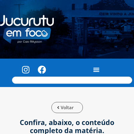
Voltar
Confira, abaixo, o conteúdo
completo da matéria.