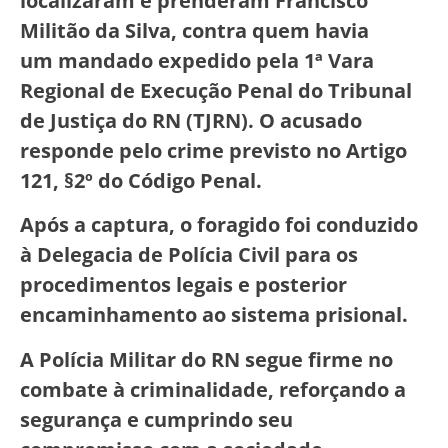
localizaram e prenderam Francisco
Militão da Silva, contra quem havia
um mandado expedido pela 1ª Vara
Regional de Execução Penal do Tribunal
de Justiça do RN (TJRN). O acusado
responde pelo crime previsto no Artigo
121, §2º do Código Penal.
Após a captura, o foragido foi conduzido
à Delegacia de Polícia Civil para os
procedimentos legais e posterior
encaminhamento ao sistema prisional.
A Polícia Militar do RN segue firme no
combate à criminalidade, reforçando a
segurança e cumprindo seu