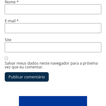
Nome
*
E-mail
*
Site
Salvar meus dados neste navegador para a próxima
vez que eu comentar.