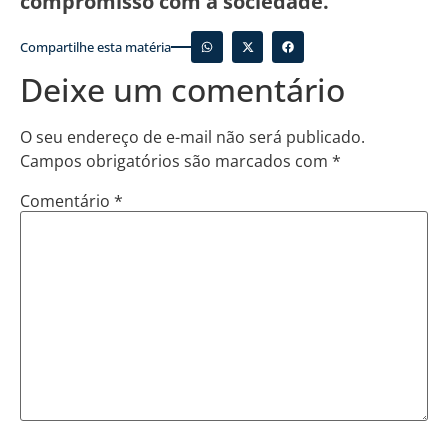
compromisso com a sociedade.
Compartilhe esta matéria
Deixe um comentário
O seu endereço de e-mail não será publicado.
Campos obrigatórios são marcados com
*
Comentário
*