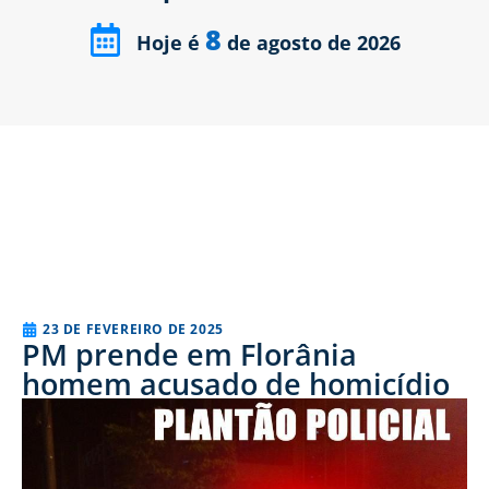
8
Hoje é
de agosto de 2026
23 DE FEVEREIRO DE 2025
PM prende em Florânia
homem acusado de homicídio