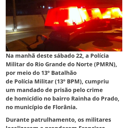
Na manhã deste sábado 22, a Polícia
Militar do Rio Grande do Norte (PMRN),
por meio do 13º Batalhão
de Polícia Militar (13º BPM), cumpriu
um mandado de prisão pelo crime
de homicídio no bairro Rainha do Prado,
no município de Florânia.
Durante patrulhamento, os militares