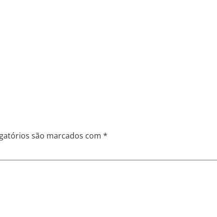
gatórios são marcados com
*