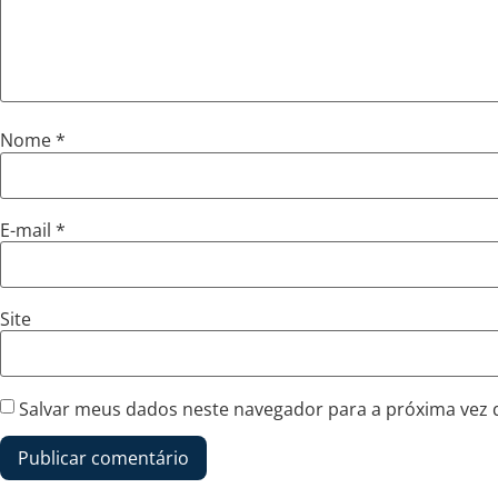
Nome
*
E-mail
*
Site
Salvar meus dados neste navegador para a próxima vez 