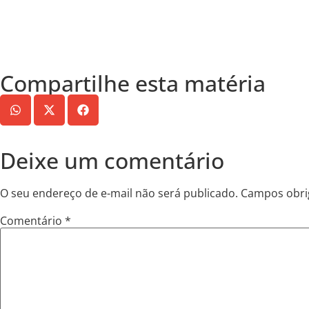
Compartilhe esta matéria
Deixe um comentário
O seu endereço de e-mail não será publicado.
Campos obri
Comentário
*