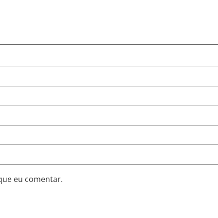
que eu comentar.