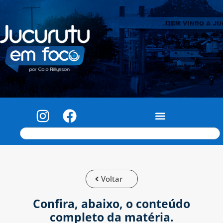
Voltar
Confira, abaixo, o conteúdo
completo da matéria.