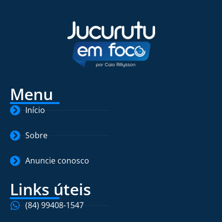
Menu
Início
Sobre
Anuncie conosco
Links úteis
(84) 99408-1547