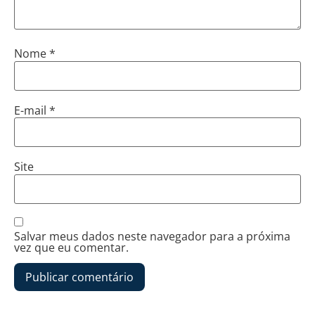
Nome
*
E-mail
*
Site
Salvar meus dados neste navegador para a próxima
vez que eu comentar.