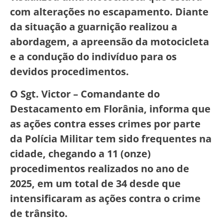
com alterações no escapamento. Diante
da situação a guarnição realizou a
abordagem, a apreensão da motocicleta
e a condução do indivíduo para os
devidos procedimentos.
O Sgt. Victor – Comandante do
Destacamento em Florânia, informa que
as ações contra esses crimes por parte
da Polícia Militar tem sido frequentes na
cidade, chegando a 11 (onze)
procedimentos realizados no ano de
2025, em um total de 34 desde que
intensificaram as ações contra o crime
de trânsito.