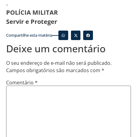
.
POLÍCIA MILITAR
Servir e Proteger
Compartilhe esta matéria
Deixe um comentário
O seu endereço de e-mail não será publicado.
Campos obrigatórios são marcados com
*
Comentário
*