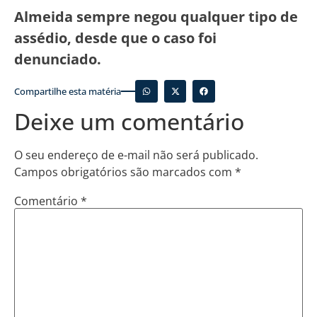
Almeida sempre negou qualquer tipo de
assédio, desde que o caso foi
denunciado.
Compartilhe esta matéria
Deixe um comentário
O seu endereço de e-mail não será publicado.
Campos obrigatórios são marcados com
*
Comentário
*