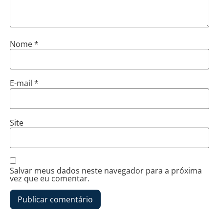
Nome
*
E-mail
*
Site
Salvar meus dados neste navegador para a próxima
vez que eu comentar.