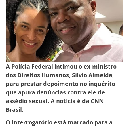
A Polícia Federal intimou o ex-ministro
dos Direitos Humanos, Silvio Almeida,
para prestar depoimento no inquérito
que apura denúncias contra ele de
assédio sexual. A notícia é da CNN
Brasil.
O interrogatório está marcado para a