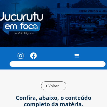
Voltar
Confira, abaixo, o conteúdo
completo da matéria.