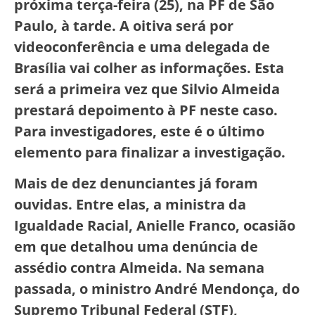
próxima terça-feira (25), na PF de São
Paulo, à tarde. A oitiva será por
videoconferência e uma delegada de
Brasília vai colher as informações. Esta
será a primeira vez que Silvio Almeida
prestará depoimento à PF neste caso.
Para investigadores, este é o último
elemento para finalizar a investigação.
Mais de dez denunciantes já foram
ouvidas. Entre elas, a ministra da
Igualdade Racial, Anielle Franco, ocasião
em que detalhou uma denúncia de
assédio contra Almeida. Na semana
passada, o ministro André Mendonça, do
Supremo Tribunal Federal (STF),