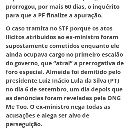
prorrogou, por mais 60 dias, o inquérito
para que a PF finalize a apuração.
O caso tramita no STF porque os atos
ilícitos atribuídos ao ex-ministro foram
supostamente cometidos enquanto ele
ainda ocupava cargo no primeiro escalão
do governo, que “atrai” a prerrogativa de
foro especial. Almeida foi demitido pelo
presidente Luiz Inácio Lula da Silva (PT)
no dia 6 de setembro, um dia depois que
as denúncias foram reveladas pela ONG
Me Too. O ex-ministro nega todas as
acusações e alega ser alvo de
perseguição.