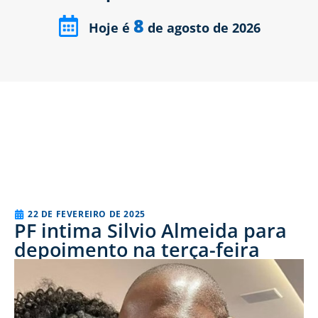
8
Hoje é
de agosto de 2026
22 DE FEVEREIRO DE 2025
PF intima Silvio Almeida para
depoimento na terça-feira