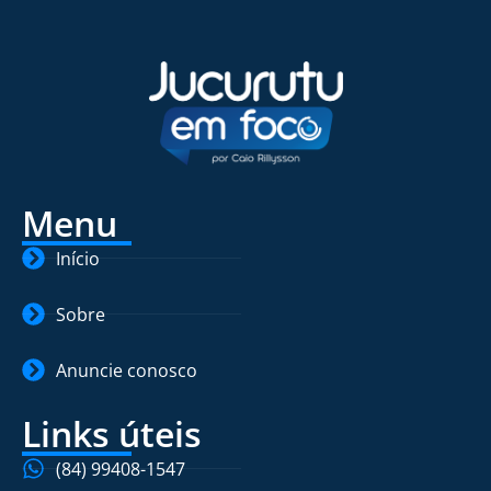
Menu
Início
Sobre
Anuncie conosco
Links úteis
(84) 99408-1547