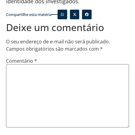
identidade dos investigados.
Compartilhe esta matéria
Deixe um comentário
O seu endereço de e-mail não será publicado.
Campos obrigatórios são marcados com
*
Comentário
*