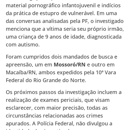
material pornográfico infantojuvenil e indícios
da prática de estupro de vulnerável. Em uma
das conversas analisadas pela PF, o investigado
menciona que a vítima seria seu próprio irmão,
uma criança de 9 anos de idade, diagnosticada
com autismo.
Foram cumpridos dois mandados de busca e
apreensão, um em
Mossoró/RN
e outro em
Macaíba/RN, ambos expedidos pela 10ª Vara
Federal do Rio Grande do Norte.
Os próximos passos da investigação incluem a
realização de exames periciais, que visam
esclarecer, com maior precisão, todas as
circunstâncias relacionadas aos crimes
apurados. A Polícia Federal, não divulgou a