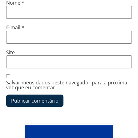
Nome
*
E-mail
*
Site
Salvar meus dados neste navegador para a próxima
vez que eu comentar.