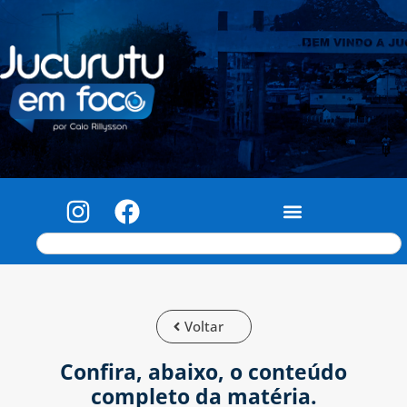
Voltar
Confira, abaixo, o conteúdo
completo da matéria.