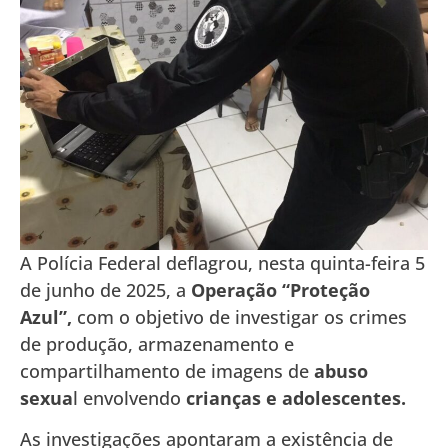
A Polícia Federal deflagrou, nesta quinta-feira 5
de junho de 2025, a
Operação “Proteção
Azul”,
com o objetivo de investigar os crimes
de produção, armazenamento e
compartilhamento de imagens de
abuso
sexua
l envolvendo
crianças e adolescentes.
As investigações apontaram a existência de