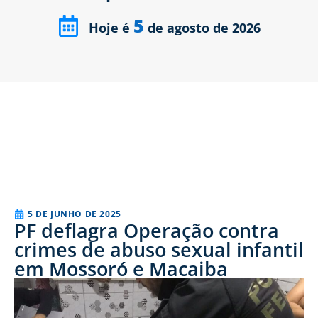
5
Hoje é
de agosto de 2026
5 DE JUNHO DE 2025
PF deflagra Operação contra
crimes de abuso sexual infantil
em Mossoró e Macaiba