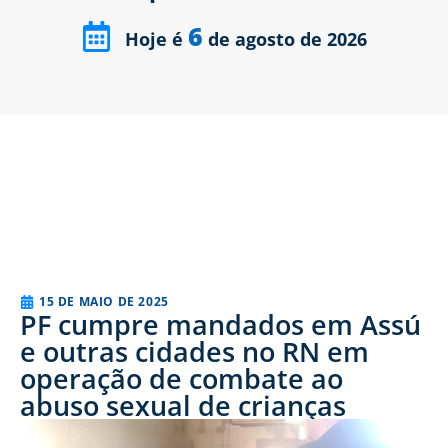
6
Hoje é
de agosto de 2026
15 DE MAIO DE 2025
PF cumpre mandados em Assú
e outras cidades no RN em
operação de combate ao
abuso sexual de crianças