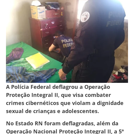
A Polícia Federal deflagrou a Operação
Proteção Integral II, que visa combater
crimes cibernéticos que violam a dignidade
sexual de crianças e adolescentes.
No Estado RN foram deflagradas, além da
Operação Nacional Proteção Integral II, a 5ª