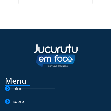
Menu
Início
Sobre