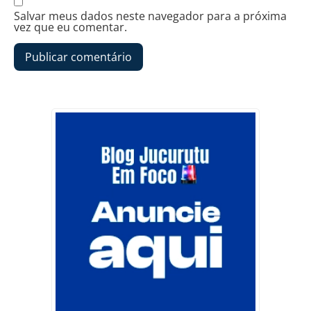
Salvar meus dados neste navegador para a próxima
vez que eu comentar.