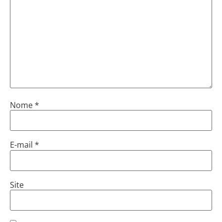
Nome
*
E-mail
*
Site