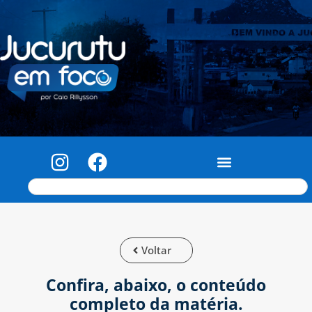
Voltar
Confira, abaixo, o conteúdo
completo da matéria.