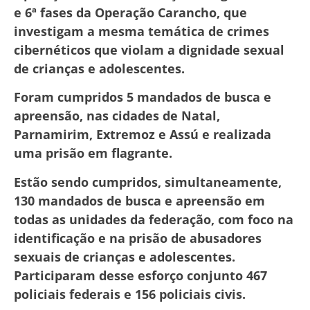
e 6ª fases da Operação Carancho, que
investigam a mesma temática de crimes
cibernéticos que violam a dignidade sexual
de crianças e adolescentes.
Foram cumpridos 5 mandados de busca e
apreensão, nas cidades de Natal,
Parnamirim, Extremoz e Assú e realizada
uma prisão em flagrante.
Estão sendo cumpridos, simultaneamente,
130 mandados de busca e apreensão em
todas as unidades da federação, com foco na
identificação e na prisão de abusadores
sexuais de crianças e adolescentes.
Participaram desse esforço conjunto 467
policiais federais e 156 policiais civis.