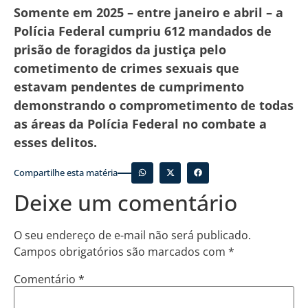
Somente em 2025 – entre janeiro e abril – a
Polícia Federal cumpriu 612 mandados de
prisão de foragidos da justiça pelo
cometimento de crimes sexuais que
estavam pendentes de cumprimento
demonstrando o comprometimento de todas
as áreas da Polícia Federal no combate a
esses delitos.
Compartilhe esta matéria
Deixe um comentário
O seu endereço de e-mail não será publicado.
Campos obrigatórios são marcados com
*
Comentário
*