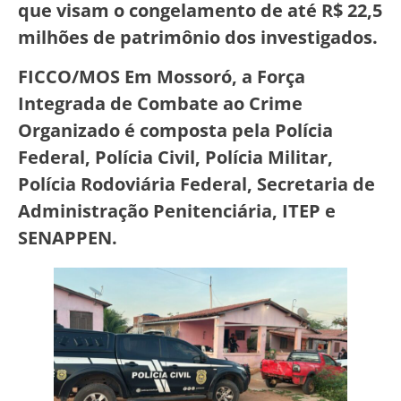
que visam o congelamento de até R$ 22,5
milhões de patrimônio dos investigados.
FICCO/MOS Em Mossoró, a Força
Integrada de Combate ao Crime
Organizado é composta pela Polícia
Federal, Polícia Civil, Polícia Militar,
Polícia Rodoviária Federal, Secretaria de
Administração Penitenciária, ITEP e
SENAPPEN.