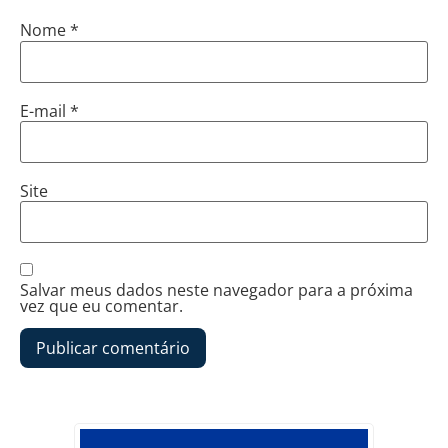
Nome
*
E-mail
*
Site
Salvar meus dados neste navegador para a próxima
vez que eu comentar.