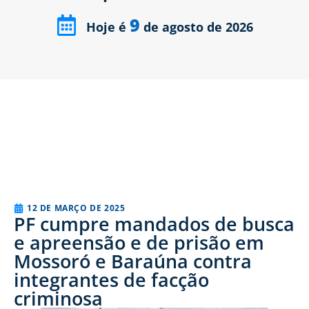
9
Hoje é
de agosto de 2026
12 DE MARÇO DE 2025
PF cumpre mandados de busca
e apreensão e de prisão em
Mossoró e Baraúna contra
integrantes de facção
criminosa