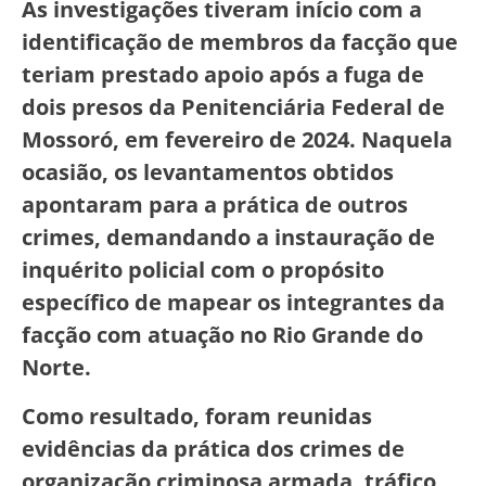
As investigações tiveram início com a
identificação de membros da facção que
teriam prestado apoio após a fuga de
dois presos da Penitenciária Federal de
Mossoró, em fevereiro de 2024. Naquela
ocasião, os levantamentos obtidos
apontaram para a prática de outros
crimes, demandando a instauração de
inquérito policial com o propósito
específico de mapear os integrantes da
facção com atuação no Rio Grande do
Norte.
Como resultado, foram reunidas
evidências da prática dos crimes de
organização criminosa armada, tráfico