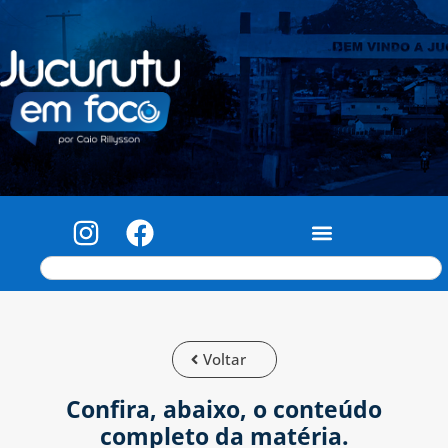
Voltar
Confira, abaixo, o conteúdo
completo da matéria.