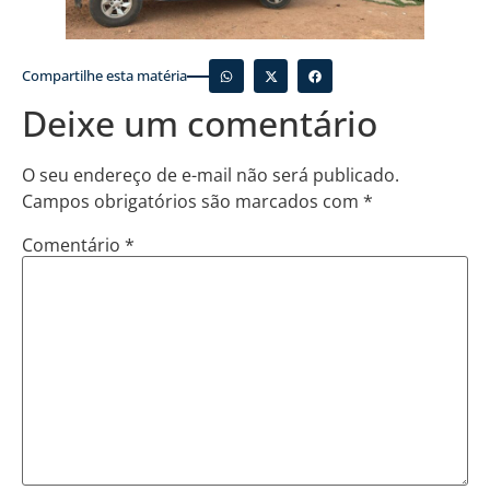
Compartilhe esta matéria
Deixe um comentário
O seu endereço de e-mail não será publicado.
Campos obrigatórios são marcados com
*
Comentário
*