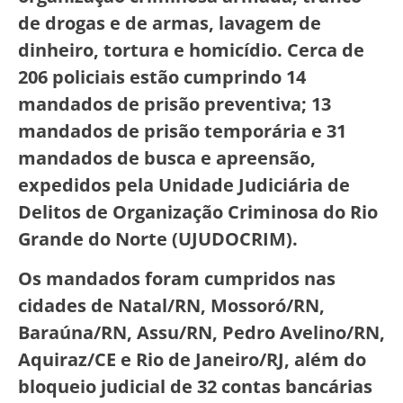
de drogas e de armas, lavagem de
dinheiro, tortura e homicídio. Cerca de
206 policiais estão cumprindo 14
mandados de prisão preventiva; 13
mandados de prisão temporária e 31
mandados de busca e apreensão,
expedidos pela Unidade Judiciária de
Delitos de Organização Criminosa do Rio
Grande do Norte (UJUDOCRIM).
Os mandados foram cumpridos nas
cidades de Natal/RN, Mossoró/RN,
Baraúna/RN, Assu/RN, Pedro Avelino/RN,
Aquiraz/CE e Rio de Janeiro/RJ, além do
bloqueio judicial de 32 contas bancárias