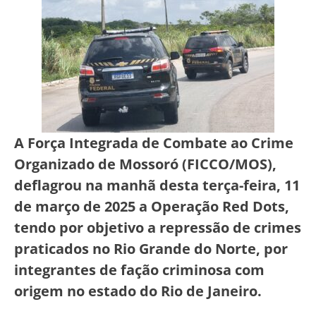
A Força Integrada de Combate ao Crime
Organizado de Mossoró (FICCO/MOS),
deflagrou na manhã desta terça-feira, 11
de março de 2025 a Operação Red Dots,
tendo por objetivo a repressão de crimes
praticados no Rio Grande do Norte, por
integrantes de fação criminosa com
origem no estado do Rio de Janeiro.