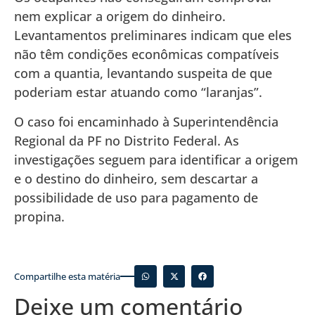
nem explicar a origem do dinheiro.
Levantamentos preliminares indicam que eles
não têm condições econômicas compatíveis
com a quantia, levantando suspeita de que
poderiam estar atuando como “laranjas”.
O caso foi encaminhado à Superintendência
Regional da PF no Distrito Federal. As
investigações seguem para identificar a origem
e o destino do dinheiro, sem descartar a
possibilidade de uso para pagamento de
propina.
Compartilhe esta matéria
Deixe um comentário