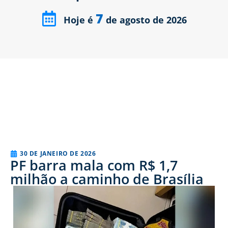
7
Hoje é
de agosto de 2026
30 DE JANEIRO DE 2026
PF barra mala com R$ 1,7
milhão a caminho de Brasília