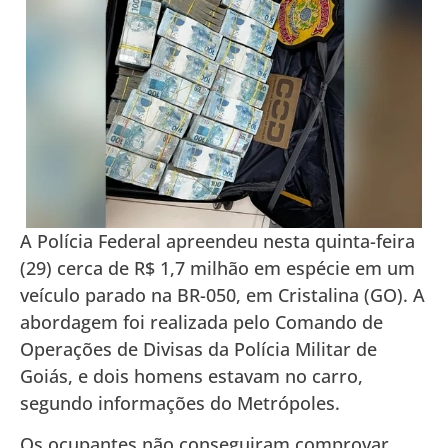
A Polícia Federal apreendeu nesta quinta-feira
(29) cerca de R$ 1,7 milhão em espécie em um
veículo parado na BR-050, em Cristalina (GO). A
abordagem foi realizada pelo Comando de
Operações de Divisas da Polícia Militar de
Goiás, e dois homens estavam no carro,
segundo informações do Metrópoles.
Os ocupantes não conseguiram comprovar