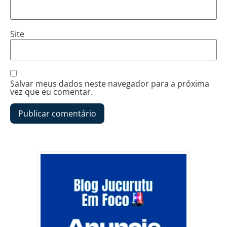
Site
Salvar meus dados neste navegador para a próxima
vez que eu comentar.