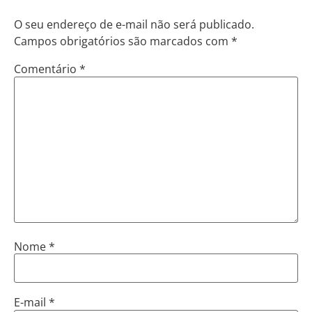
O seu endereço de e-mail não será publicado.
Campos obrigatórios são marcados com
*
Comentário
*
Nome
*
E-mail
*