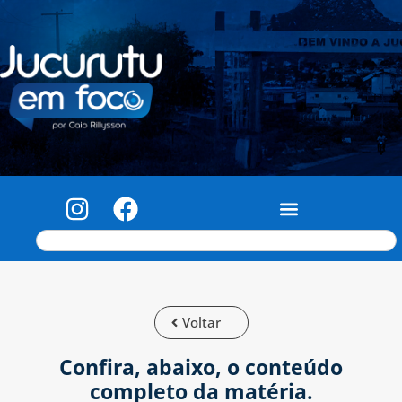
Voltar
Confira, abaixo, o conteúdo
completo da matéria.