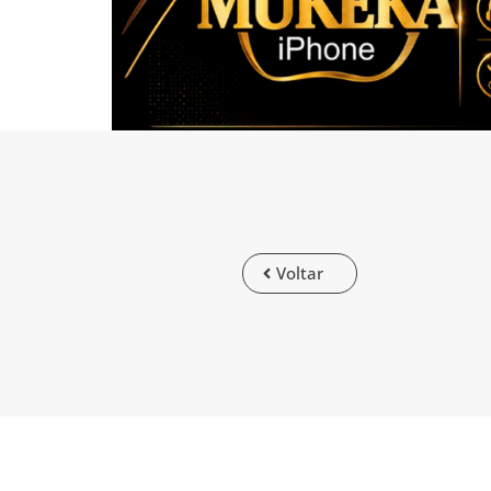
Voltar