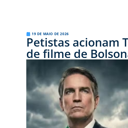
19 DE MAIO DE 2026
Petistas acionam T
de filme de Bolson