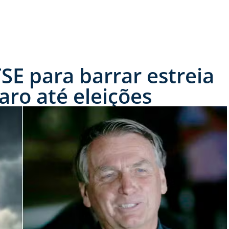
SE para barrar estreia
aro até eleições