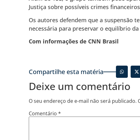
Justiça sobre possíveis crimes financeiro
Os autores defendem que a suspensão tem
necessária para preservar o equilíbrio da
Com informações de CNN Brasil
Compartilhe esta matéria
Deixe um comentário
O seu endereço de e-mail não será publicado.
Comentário
*