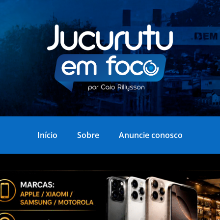
Início
Sobre
Anuncie conosco