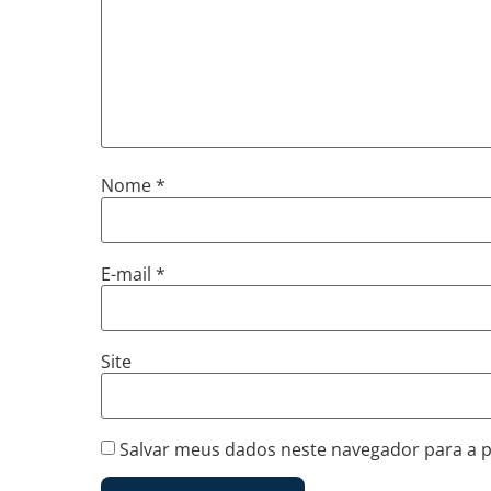
Nome
*
E-mail
*
Site
Salvar meus dados neste navegador para a 