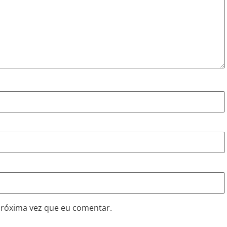
próxima vez que eu comentar.