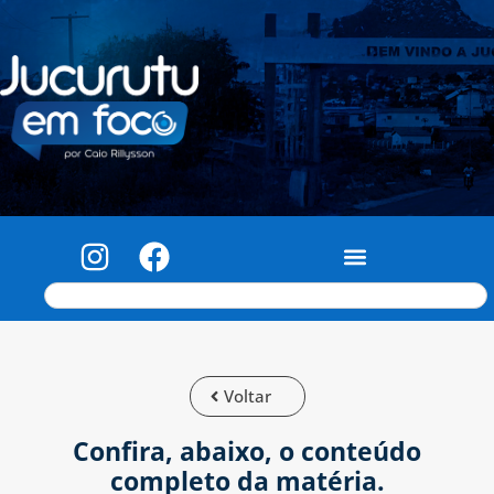
Voltar
Confira, abaixo, o conteúdo
completo da matéria.