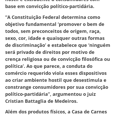
base em convicção político-partidária.
“A Constituição Federal determina como
objetivo fundamental ‘promover o bem de
todos, sem preconceitos de origem, raça,
sexo, cor, idade e quaisquer outras formas
de discriminação’ e estabelece que ‘ninguém
será privado de direitos por motivo de
crença religiosa ou de convicção filosófica ou
política’. Ao que parece, a conduta do
comércio requerido viola esses dispositivos
ao criar ambiente hostil que desestimula e
constrange consumidores por sua convicção
político-partidária”, argumentou o juiz
Cristian Battaglia de Medeiros.
Além dos produtos físicos, a Casa de Carnes