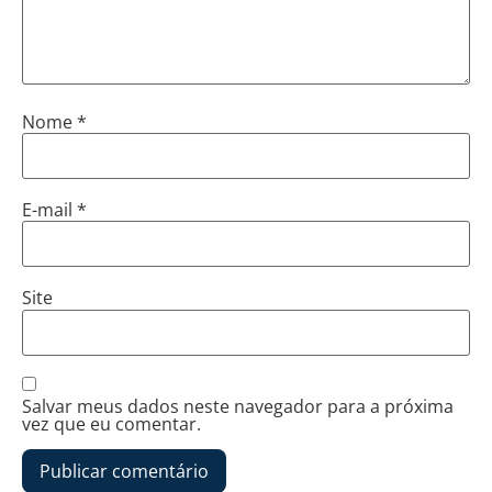
Nome
*
E-mail
*
Site
Salvar meus dados neste navegador para a próxima
vez que eu comentar.