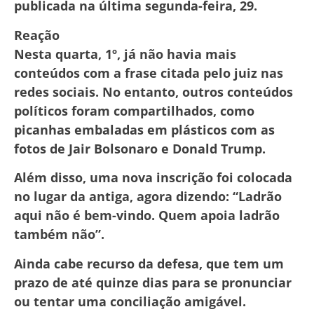
publicada na última segunda-feira, 29.
Reação
Nesta quarta, 1º, já não havia mais
conteúdos com a frase citada pelo juiz nas
redes sociais. No entanto, outros conteúdos
políticos foram compartilhados, como
picanhas embaladas em plásticos com as
fotos de Jair Bolsonaro e Donald Trump.
Além disso, uma nova inscrição foi colocada
no lugar da antiga, agora dizendo: “Ladrão
aqui não é bem-vindo. Quem apoia ladrão
também não”.
Ainda cabe recurso da defesa, que tem um
prazo de até quinze dias para se pronunciar
ou tentar uma conciliação amigável.