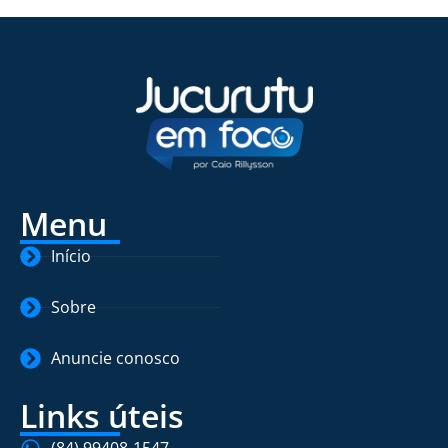
Menu
Início
Sobre
Anuncie conosco
Links úteis