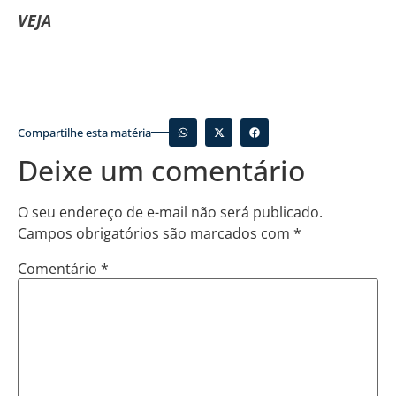
VEJA
Compartilhe esta matéria
Deixe um comentário
O seu endereço de e-mail não será publicado.
Campos obrigatórios são marcados com
*
Comentário
*