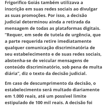
Frigorifico Goiás também utilizava a
inscrição em suas redes sociais ao divulgar
as suas promoções. Por isso, a decisão
judicial determinou ainda a retirada da
mensagem de todas as plataformas digitais.
“Requer, em sede de tutela de urgência, que
a parte requerida retire imediatamente
qualquer comunicação discriminatória de
seu estabelecimento e de suas redes sociais,
abstenha-se de veicular mensagens de
conteúdo discriminatório, sob pena de multa
diária”, diz o texto da decisão judicial.
Em caso de descumprimento da decisão, o
estabelecimento será multado diariamente
em 1.000 reais, até um possível limite
estipulado de 100 mil reais. A decisão foi