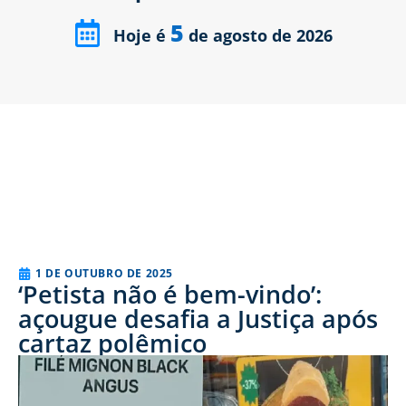
5
Hoje é
de agosto de 2026
1 DE OUTUBRO DE 2025
‘Petista não é bem-vindo’:
açougue desafia a Justiça após
cartaz polêmico