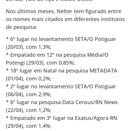
Nos últimos meses, Nelter tem figurado entre
os nomes mais citados em diferentes institutos
de pesquisa:
* 6º lugar no levantamento SETA/O Potiguar
(20/03), com 1,3%;
* Empatado em 12º na pesquisa Média/O
Potengi (29/03), com 0,85%;
* 18º lugar em Natal na pesquisa METADATA
(01/04), com 0,2%;
* 2º lugar no levantamento SETA/O Potiguar
(06/04), com 2,9%;
* 6º lugar na pesquisa Data Census/RN News
(22/04), com 1,2%;
* Empatado em 3º lugar na Exatus/Agora RN
(29/04), com 1,4%;