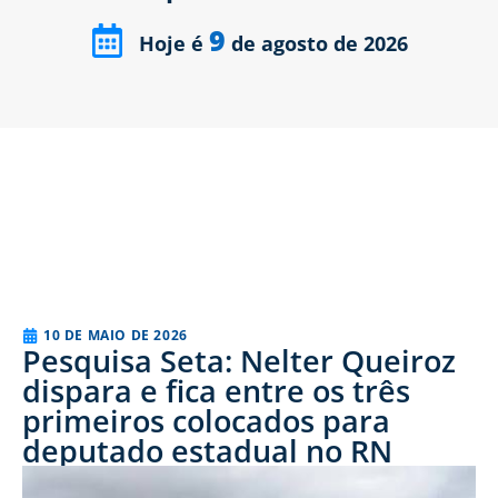
9
Hoje é
de agosto de 2026
10 DE MAIO DE 2026
Pesquisa Seta: Nelter Queiroz
dispara e fica entre os três
primeiros colocados para
deputado estadual no RN