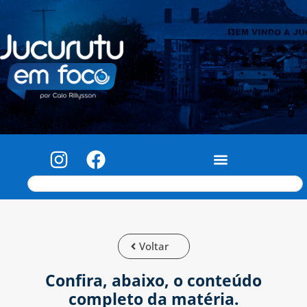
Voltar
Confira, abaixo, o conteúdo
completo da matéria.