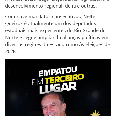
desenvolvimento regional, dentre outras.
Com nove mandatos consecutivos, Nelter
Queiroz é atualmente um dos deputados
estaduais mais experientes do Rio Grande do
Norte e segue ampliando alianças políticas em
diversas regiões do Estado rumo às eleições de
2026.