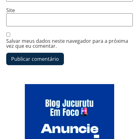
Site
Salvar meus dados neste navegador para a próxima
vez que eu comentar.