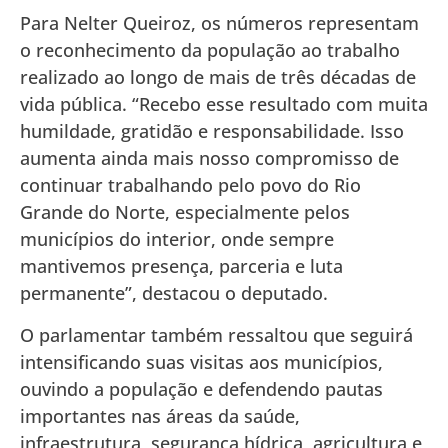
Para Nelter Queiroz, os números representam
o reconhecimento da população ao trabalho
realizado ao longo de mais de três décadas de
vida pública. “Recebo esse resultado com muita
humildade, gratidão e responsabilidade. Isso
aumenta ainda mais nosso compromisso de
continuar trabalhando pelo povo do Rio
Grande do Norte, especialmente pelos
municípios do interior, onde sempre
mantivemos presença, parceria e luta
permanente”, destacou o deputado.
O parlamentar também ressaltou que seguirá
intensificando suas visitas aos municípios,
ouvindo a população e defendendo pautas
importantes nas áreas da saúde,
infraestrutura, segurança hídrica, agricultura e