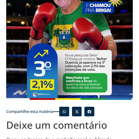
Compartilhe esta matéria
Deixe um comentário