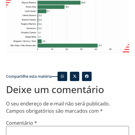
Compartilhe esta matéria
Deixe um comentário
O seu endereço de e-mail não será publicado.
Campos obrigatórios são marcados com
*
Comentário
*