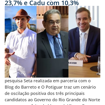
23,7% e Cadu com 10,3%
pesquisa Seta realizada em parceria com o
Blog do Barreto e O Potiguar traz um cenário
de oscilação positiva dos três principais
candidatos ao Governo do Rio Grande do Norte