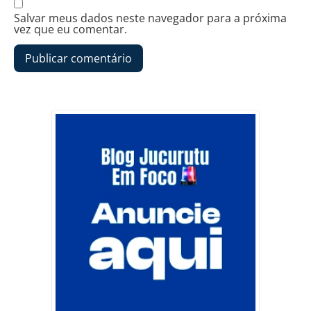
Salvar meus dados neste navegador para a próxima
vez que eu comentar.