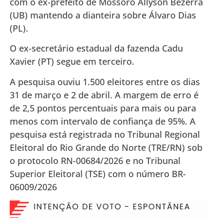
com o ex-prefeito de Mossoró Allyson Bezerra
(UB) mantendo a dianteira sobre Álvaro Dias
(PL).
O ex-secretário estadual da fazenda Cadu
Xavier (PT) segue em terceiro.
A pesquisa ouviu 1.500 eleitores entre os dias
31 de março e 2 de abril. A margem de erro é
de 2,5 pontos percentuais para mais ou para
menos com intervalo de confiança de 95%. A
pesquisa está registrada no Tribunal Regional
Eleitoral do Rio Grande do Norte (TRE/RN) sob
o protocolo RN-00684/2026 e no Tribunal
Superior Eleitoral (TSE) com o número BR-
06009/2026