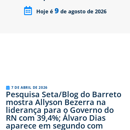
9
Hoje é
de agosto de 2026
7 DE ABRIL DE 2026
Pesquisa Seta/Blog do Barreto
mostra Allyson Bezerra na
liderança para o Governo do
RN com 39,4%; Álvaro Dias
aparece em segundo com