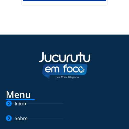
Menu
Início
Sobre