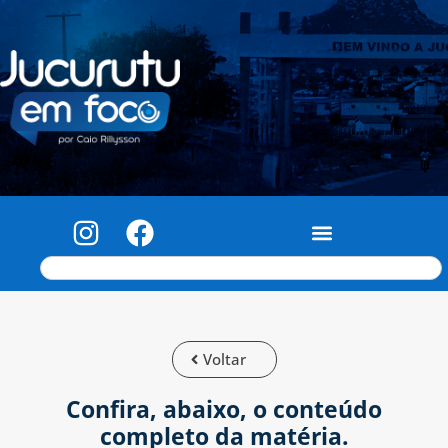
Voltar
Confira, abaixo, o conteúdo
completo da matéria.