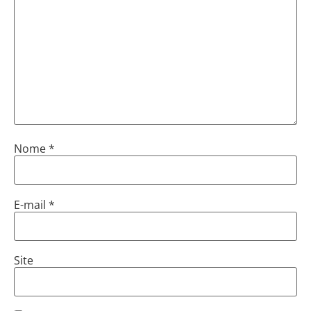
Nome
*
E-mail
*
Site