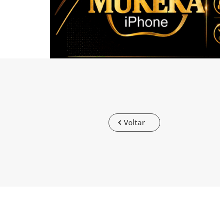
Voltar