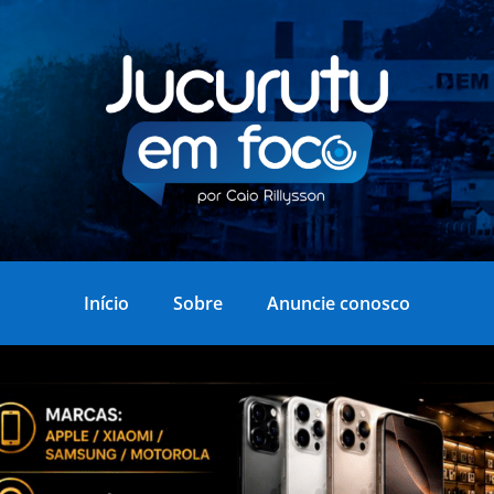
Início
Sobre
Anuncie conosco