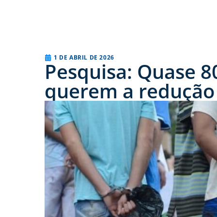
1 DE ABRIL DE 2026
Pesquisa: Quase 80
querem a redução