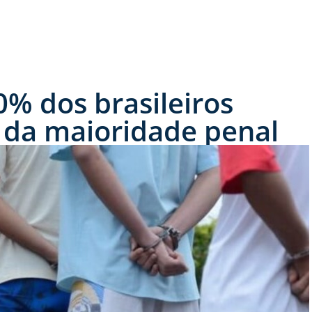
% dos brasileiros
 da maioridade penal