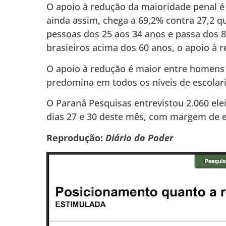
O apoio à redução da maioridade penal é 
ainda assim, chega a 69,2% contra 27,2 q
pessoas dos 25 aos 34 anos e passa dos 8
brasieiros acima dos 60 anos, o apoio à 
O apoio à redução é maior entre homens
predomina em todos os níveis de escolari
O Paraná Pesquisas entrevistou 2.060 elei
dias 27 e 30 deste mês, com margem de e
Reprodução:
Diário do Poder