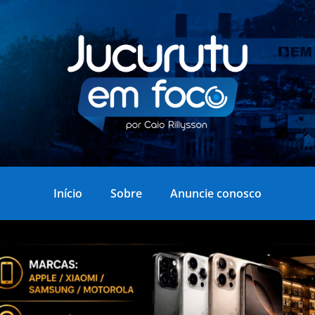
Início
Sobre
Anuncie conosco