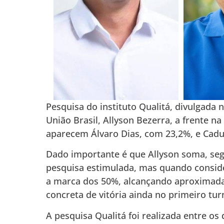
Pesquisa do instituto Qualitá, divulgada 
União Brasil, Allyson Bezerra, a frente 
aparecem Álvaro Dias, com 23,2%, e Cadu
Dado importante é que Allyson soma, seg
pesquisa estimulada, mas quando conside
a marca dos 50%, alcançando aproximadam
concreta de vitória ainda no primeiro tur
A pesquisa Qualitá foi realizada entre os