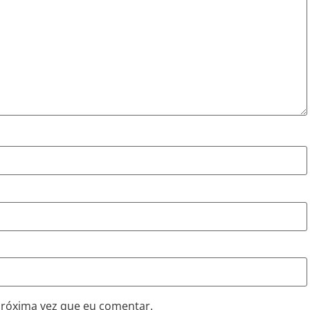
próxima vez que eu comentar.