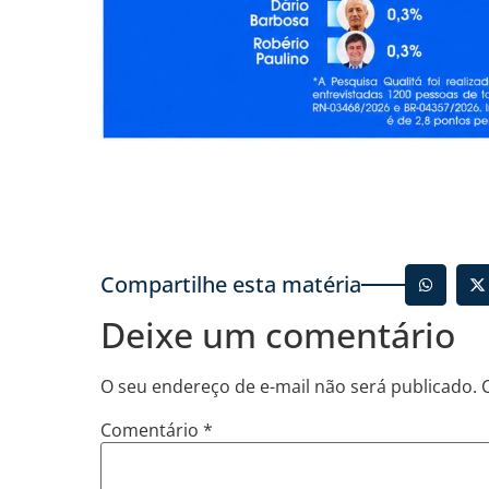
Compartilhe esta matéria
Deixe um comentário
O seu endereço de e-mail não será publicado.
Comentário
*