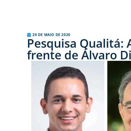
20 DE MAIO DE 2026
Pesquisa Qualitá: 
frente de Álvaro D