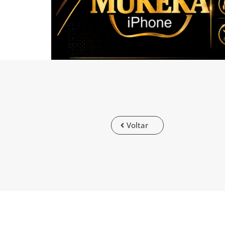
Voltar