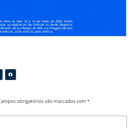
Campos obrigatórios são marcados com
*