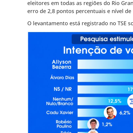
eleitores em todas as regiões do Rio Gr
erro de 2,8 pontos percentuais e nível de
O levantamento está registrado no TSE s