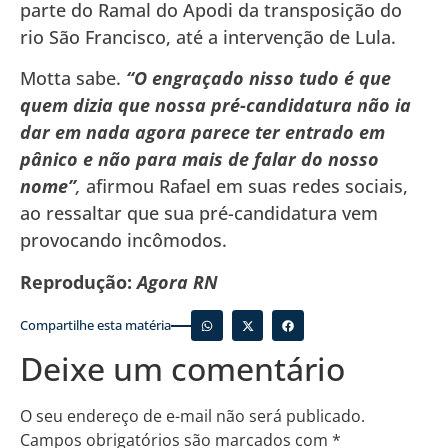
parte do Ramal do Apodi da transposição do
rio São Francisco, até a intervenção de Lula.
Motta sabe.
“O engraçado nisso tudo é que
quem dizia que nossa pré-candidatura não ia
dar em nada agora parece ter entrado em
pânico e não para mais de falar do nosso
nome”
,
afirmou Rafael em suas redes sociais,
ao ressaltar que sua pré-candidatura vem
provocando incômodos.
Reprodução:
Agora RN
Compartilhe esta matéria
Deixe um comentário
O seu endereço de e-mail não será publicado.
Campos obrigatórios são marcados com
*