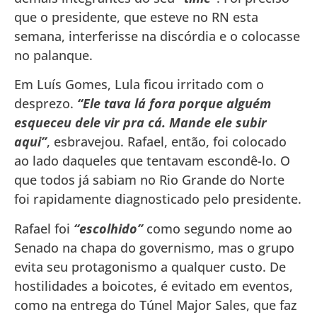
que o presidente, que esteve no RN esta
semana, interferisse na discórdia e o colocasse
no palanque.
Em Luís Gomes, Lula ficou irritado com o
desprezo.
“Ele tava lá fora porque alguém
esqueceu dele vir pra cá. Mande ele subir
aqui”
, esbravejou. Rafael, então, foi colocado
ao lado daqueles que tentavam escondê-lo. O
que todos já sabiam no Rio Grande do Norte
foi rapidamente diagnosticado pelo presidente.
Rafael foi
“escolhido”
como segundo nome ao
Senado na chapa do governismo, mas o grupo
evita seu protagonismo a qualquer custo. De
hostilidades a boicotes, é evitado em eventos,
como na entrega do Túnel Major Sales, que faz