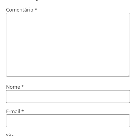
Comentário
*
Nome
*
E-mail
*
Site