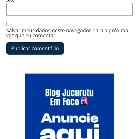
Salvar meus dados neste navegador para a próxima
vez que eu comentar.