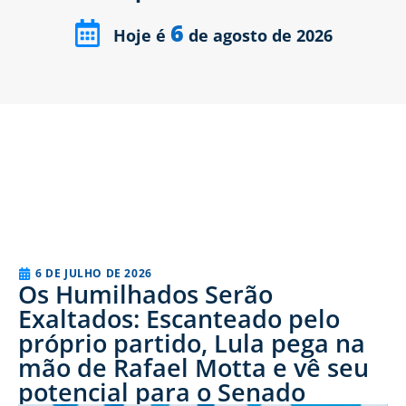
6
Hoje é
de agosto de 2026
6 DE JULHO DE 2026
Os Humilhados Serão
Exaltados: Escanteado pelo
próprio partido, Lula pega na
mão de Rafael Motta e vê seu
potencial para o Senado