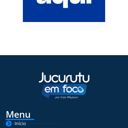
Menu
Início