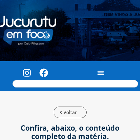
Voltar
Confira, abaixo, o conteúdo
completo da matéria.