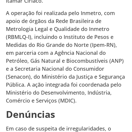
Itamar Ciríaco.
A operação foi realizada pelo Inmetro, com
apoio de órgãos da Rede Brasileira de
Metrologia Legal e Qualidade do Inmetro
(RBMLQ-I), incluindo o Instituto de Pesos e
Medidas do Rio Grande do Norte (Ipem-RN),
em parceria com a Agência Nacional do
Petróleo, Gás Natural e Biocombustíveis (ANP)
e a Secretaria Nacional do Consumidor
(Senacon), do Ministério da Justiça e Segurança
Pública. A ação integrada foi coordenada pelo
Ministério do Desenvolvimento, Indústria,
Comércio e Serviços (MDIC).
Denúncias
Em caso de suspeita de irregularidades, o