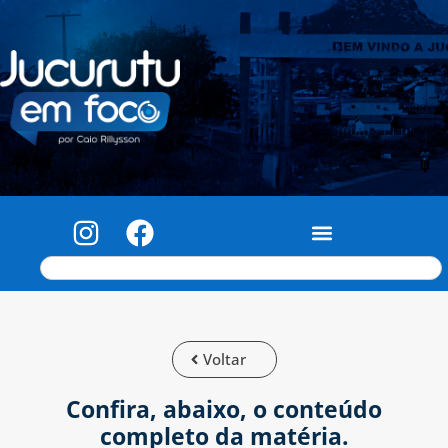
Voltar
Confira, abaixo, o conteúdo
completo da matéria.