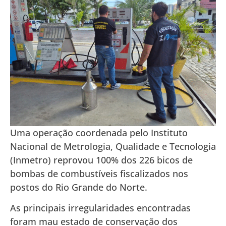
Uma operação coordenada pelo Instituto
Nacional de Metrologia, Qualidade e Tecnologia
(Inmetro) reprovou 100% dos 226 bicos de
bombas de combustíveis fiscalizados nos
postos do Rio Grande do Norte.
As principais irregularidades encontradas
foram mau estado de conservação dos