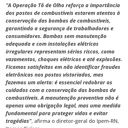
“A Operação Tô de Olho reforça a importância
dos postos de combustíveis estarem atentos à
conservação das bombas de combustíveis,
garantindo a segurança de trabalhadores e
consumidores. Bombas sem manutenção
adequada e com instalações elétricas
irregulares representam sérios riscos, como
vazamentos, choques elétricos e até explosões.
Ficamos satisfeitos em não identificar fraudes
eletrônicas nos postos vistoriados, mas
fazemos um alerta: é essencial redobrar os
cuidados com a conservação das bombas de
combustíveis. A manutenção preventiva não é
apenas uma obrigação legal, mas uma medida
fundamental para proteger vidas e evitar
tragédias”
, afirma o diretor-geral do Ipem-RN,