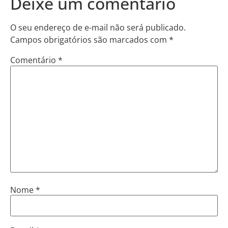
Deixe um comentário
O seu endereço de e-mail não será publicado.
Campos obrigatórios são marcados com
*
Comentário
*
Nome
*