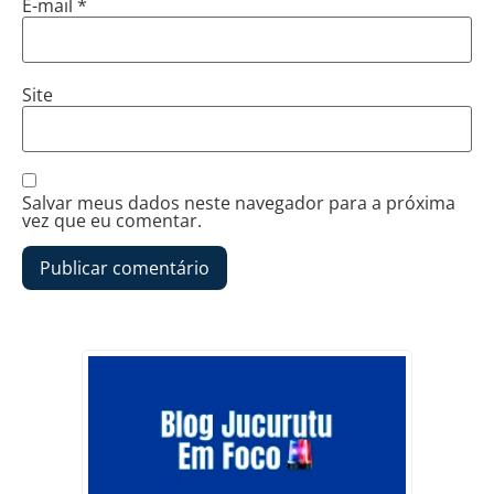
E-mail
*
Site
Salvar meus dados neste navegador para a próxima
vez que eu comentar.