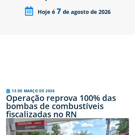
7
Hoje é
de agosto de 2026
13 DE MARÇO DE 2026
Operação reprova 100% das
bombas de combustíveis
fiscalizadas no RN