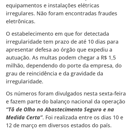
equipamentos e instalações elétricas
irregulares. Não foram encontradas fraudes
eletrônicas.
O estabelecimento em que for detectada
irregularidade tem prazo de até 10 dias para
apresentar defesa ao órgão que expediu a
autuação. As multas podem chegar a R$ 1,5
milhão, dependendo do porte da empresa, do
grau de reincidência e da gravidade da
irregularidade.
Os números foram divulgados nesta sexta-feira
e fazem parte do balanço nacional da operação
“Tô de Olho no Abastecimento Seguro e na
Medida Certa”
. Foi realizada entre os dias 10 e
12 de março em diversos estados do país.