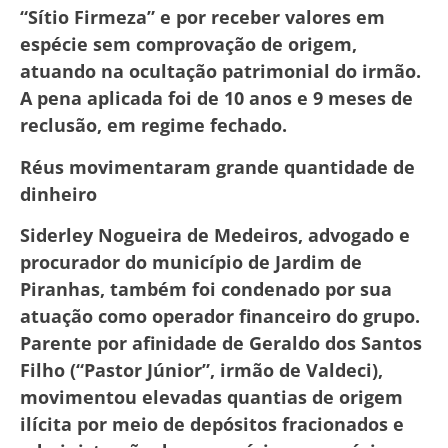
“Sítio Firmeza” e por receber valores em
espécie sem comprovação de origem,
atuando na ocultação patrimonial do irmão.
A pena aplicada foi de 10 anos e 9 meses de
reclusão, em regime fechado.
Réus movimentaram grande quantidade de
dinheiro
Siderley Nogueira de Medeiros, advogado e
procurador do município de Jardim de
Piranhas, também foi condenado por sua
atuação como operador financeiro do grupo.
Parente por afinidade de Geraldo dos Santos
Filho (“Pastor Júnior”, irmão de Valdeci),
movimentou elevadas quantias de origem
ilícita por meio de depósitos fracionados e