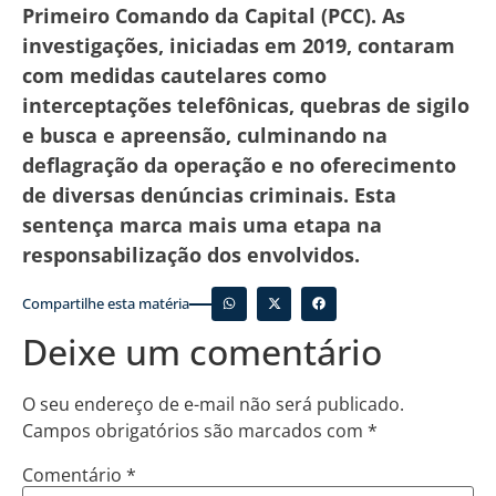
Primeiro Comando da Capital (PCC). As
investigações, iniciadas em 2019, contaram
com medidas cautelares como
interceptações telefônicas, quebras de sigilo
e busca e apreensão, culminando na
deflagração da operação e no oferecimento
de diversas denúncias criminais. Esta
sentença marca mais uma etapa na
responsabilização dos envolvidos.
Compartilhe esta matéria
Deixe um comentário
O seu endereço de e-mail não será publicado.
Campos obrigatórios são marcados com
*
Comentário
*