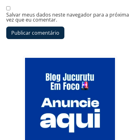
Salvar meus dados neste navegador para a próxima
vez que eu comentar.