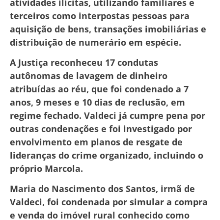
atividades ilícitas, utilizando familiares e
terceiros como interpostas pessoas para
aquisição de bens, transações imobiliárias e
distribuição de numerário em espécie.
A Justiça reconheceu 17 condutas
autônomas de lavagem de dinheiro
atribuídas ao réu, que foi condenado a 7
anos, 9 meses e 10 dias de reclusão, em
regime fechado. Valdeci já cumpre pena por
outras condenações e foi investigado por
envolvimento em planos de resgate de
lideranças do crime organizado, incluindo o
próprio Marcola.
Maria do Nascimento dos Santos, irmã de
Valdeci, foi condenada por simular a compra
e venda do imóvel rural conhecido como