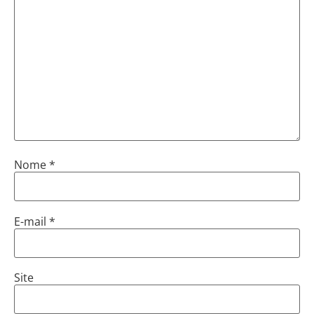
Nome
*
E-mail
*
Site