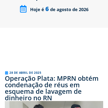
6
Hoje é
de agosto de 2026
28 DE ABRIL DE 2025
Operação Plata: MPRN obtém
condenação de réus em
esquema de lavagem de
dinheiro no RN