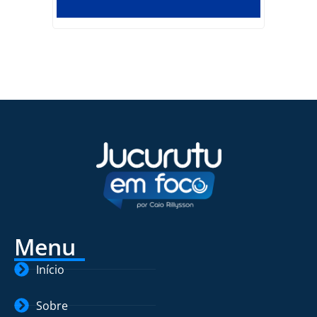
Menu
Início
Sobre