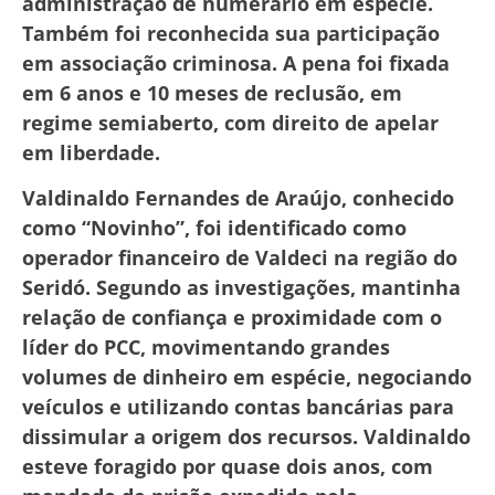
administração de numerário em espécie.
Também foi reconhecida sua participação
em associação criminosa. A pena foi fixada
em 6 anos e 10 meses de reclusão, em
regime semiaberto, com direito de apelar
em liberdade.
Valdinaldo Fernandes de Araújo, conhecido
como “Novinho”, foi identificado como
operador financeiro de Valdeci na região do
Seridó. Segundo as investigações, mantinha
relação de confiança e proximidade com o
líder do PCC, movimentando grandes
volumes de dinheiro em espécie, negociando
veículos e utilizando contas bancárias para
dissimular a origem dos recursos. Valdinaldo
esteve foragido por quase dois anos, com