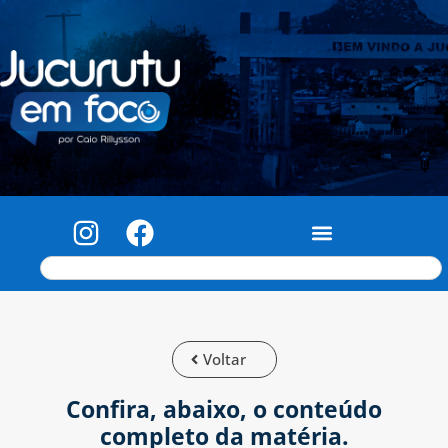
Voltar
Confira, abaixo, o conteúdo
completo da matéria.