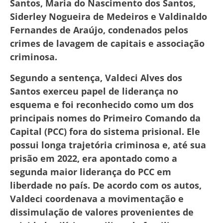
Santos, Maria do Nascimento dos Santos,
Siderley Nogueira de Medeiros e Valdinaldo
Fernandes de Araújo, condenados pelos
crimes de lavagem de capitais e associação
criminosa.
Segundo a sentença, Valdeci Alves dos
Santos exerceu papel de liderança no
esquema e foi reconhecido como um dos
principais nomes do Primeiro Comando da
Capital (PCC) fora do sistema prisional. Ele
possui longa trajetória criminosa e, até sua
prisão em 2022, era apontado como a
segunda maior liderança do PCC em
liberdade no país. De acordo com os autos,
Valdeci coordenava a movimentação e
dissimulação de valores provenientes de