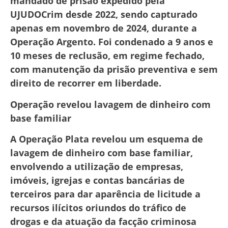
mandado de prisão expedido pela
UJUDOCrim desde 2022, sendo capturado
apenas em novembro de 2024, durante a
Operação Argento. Foi condenado a 9 anos e
10 meses de reclusão, em regime fechado,
com manutenção da prisão preventiva e sem
direito de recorrer em liberdade.
Operação revelou lavagem de dinheiro com
base familiar
A Operação Plata revelou um esquema de
lavagem de dinheiro com base familiar,
envolvendo a utilização de empresas,
imóveis, igrejas e contas bancárias de
terceiros para dar aparência de licitude a
recursos ilícitos oriundos do tráfico de
drogas e da atuação da facção criminosa