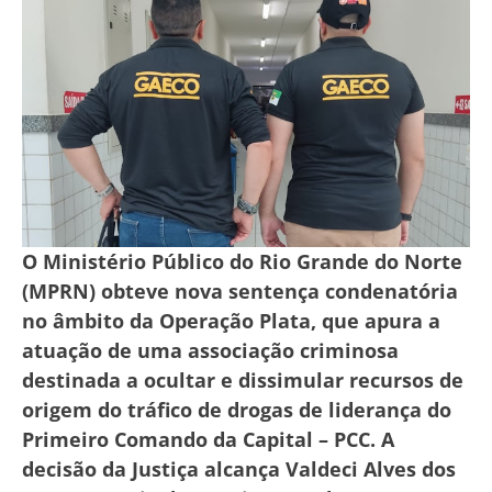
O Ministério Público do Rio Grande do Norte
(MPRN) obteve nova sentença condenatória
no âmbito da Operação Plata, que apura a
atuação de uma associação criminosa
destinada a ocultar e dissimular recursos de
origem do tráfico de drogas de liderança do
Primeiro Comando da Capital – PCC. A
decisão da Justiça alcança Valdeci Alves dos