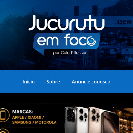
Início
Sobre
Anuncie conosco