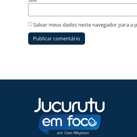
Site
Salvar meus dados neste navegador para a 