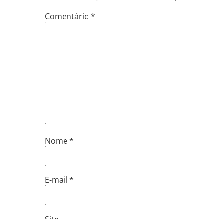
Comentário
*
Nome
*
E-mail
*