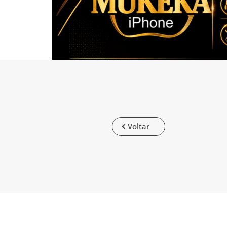
Voltar