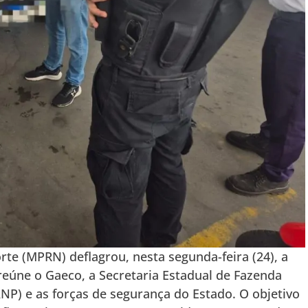
rte (MPRN) deflagrou, nesta segunda-feira (24), a
reúne o Gaeco, a Secretaria Estadual de Fazenda
ANP) e as forças de segurança do Estado. O objetivo