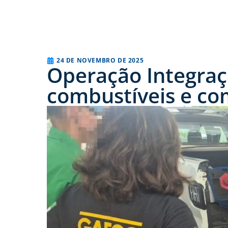
24 DE NOVEMBRO DE 2025
Operação Integraçã
combustíveis e co