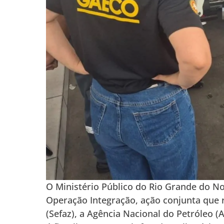
O Ministério Público do Rio Grande do No
Operação Integração, ação conjunta que 
(Sefaz), a Agência Nacional do Petróleo (