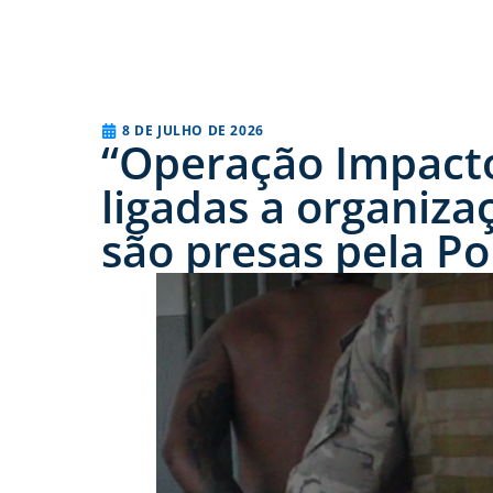
8 DE JULHO DE 2026
“Operação Impacto
ligadas a organiz
são presas pela Pol