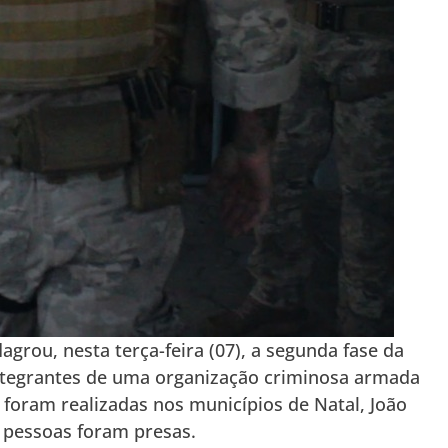
lagrou, nesta terça-feira (07), a segunda fase da
ntegrantes de uma organização criminosa armada
 foram realizadas nos municípios de Natal, João
 pessoas foram presas.