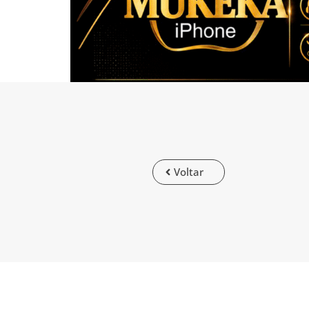
Voltar