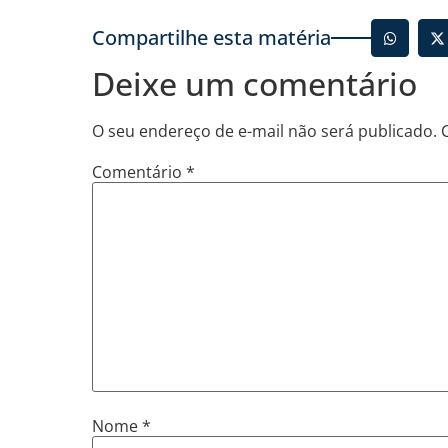
Compartilhe esta matéria
Deixe um comentário
O seu endereço de e-mail não será publicado.
Comentário
*
Nome
*