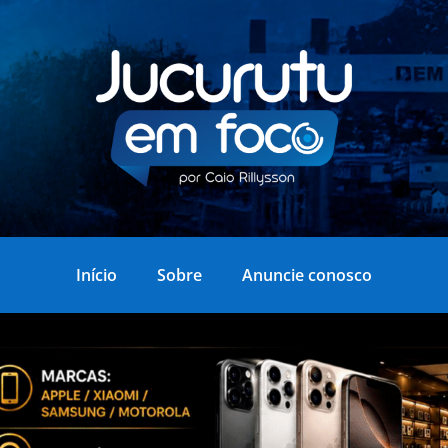
Início
Sobre
Anuncie conosco