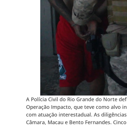
A Polícia Civil do Rio Grande do Norte def
Operação Impacto, que teve como alvo i
com atuação interestadual. As diligências
Câmara, Macau e Bento Fernandes. Cinco