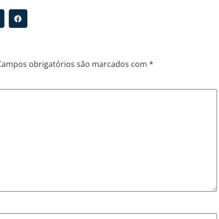
Campos obrigatórios são marcados com
*