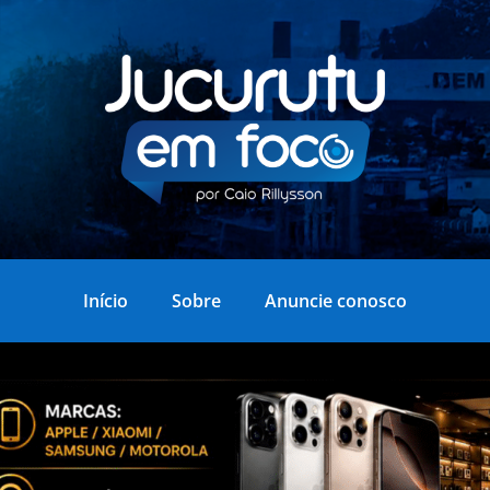
Início
Sobre
Anuncie conosco