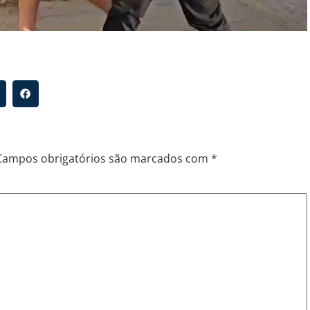
Campos obrigatórios são marcados com
*