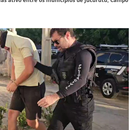
mas ativo entre os municípios de Jucurutu, Campo