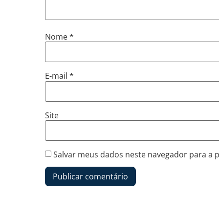
Nome
*
E-mail
*
Site
Salvar meus dados neste navegador para a 