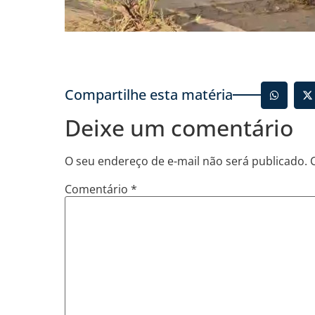
Compartilhe esta matéria
Deixe um comentário
O seu endereço de e-mail não será publicado.
Comentário
*