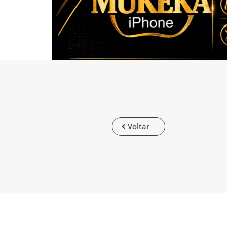
Voltar