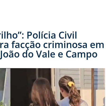
ho”: Polícia Civil
tra facção criminosa em
 João do Vale e Campo