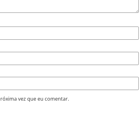
próxima vez que eu comentar.