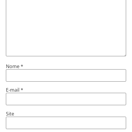
Nome
*
E-mail
*
Site