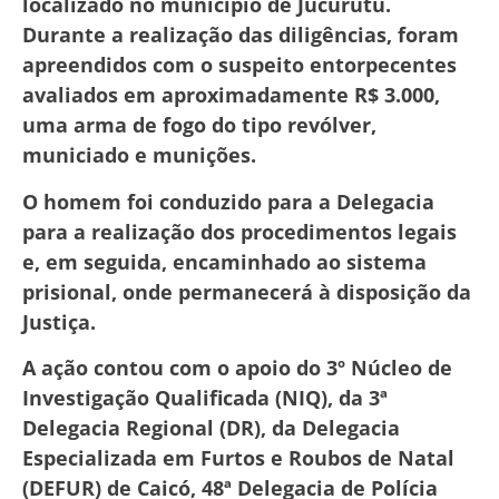
localizado no município de Jucurutu.
Durante a realização das diligências, foram
apreendidos com o suspeito entorpecentes
avaliados em aproximadamente R$ 3.000,
uma arma de fogo do tipo revólver,
municiado e munições.
O homem foi conduzido para a Delegacia
para a realização dos procedimentos legais
e, em seguida, encaminhado ao sistema
prisional, onde permanecerá à disposição da
Justiça.
A ação contou com o apoio do 3º Núcleo de
Investigação Qualificada (NIQ), da 3ª
Delegacia Regional (DR), da Delegacia
Especializada em Furtos e Roubos de Natal
(DEFUR) de Caicó, 48ª Delegacia de Polícia