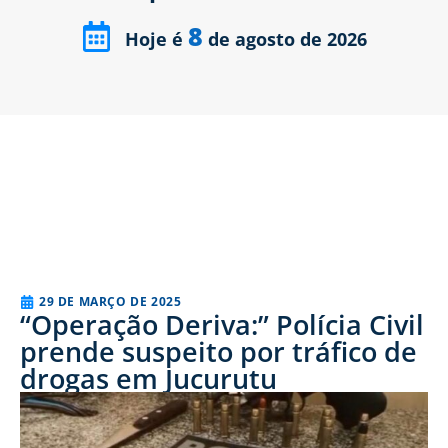
8
Hoje é
de agosto de 2026
29 DE MARÇO DE 2025
“Operação Deriva:” Polícia Civil
prende suspeito por tráfico de
drogas em Jucurutu