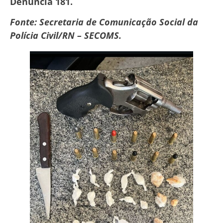
Denúncia 181.
Fonte: Secretaria de Comunicação Social da
Polícia Civil/RN – SECOMS.