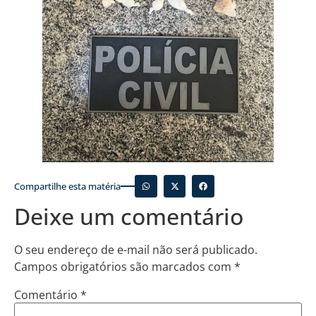
Compartilhe esta matéria
Deixe um comentário
O seu endereço de e-mail não será publicado.
Campos obrigatórios são marcados com
*
Comentário
*