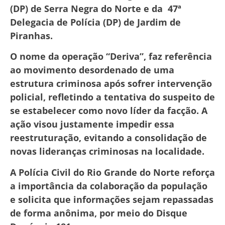
(DP) de Serra Negra do Norte e da 47ª
Delegacia de Polícia (DP) de Jardim de
Piranhas.
O nome da operação “Deriva”, faz referência
ao movimento desordenado de uma
estrutura criminosa após sofrer intervenção
policial, refletindo a tentativa do suspeito de
se estabelecer como novo líder da facção.
A
ação visou justamente impedir essa
reestruturação, evitando a consolidação de
novas lideranças criminosas na localidade.
A Polícia Civil do Rio Grande do Norte reforça
a importância da colaboração da população
e solicita que informações sejam repassadas
de forma anônima, por meio do Disque