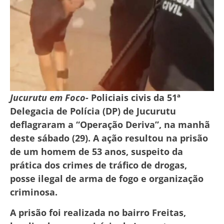
Jucurutu em Foco-
Policiais civis da 51ª
Delegacia de Polícia (DP) de Jucurutu
deflagraram a “Operação Deriva”, na manhã
deste sábado (29). A ação resultou na prisão
de um homem de 53 anos, suspeito da
prática dos crimes de tráfico de drogas,
posse ilegal de arma de fogo e organização
criminosa.
A prisão foi realizada no bairro Freitas,