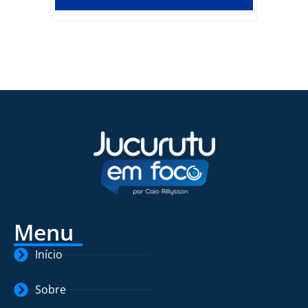
Menu
Início
Sobre