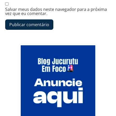
Salvar meus dados neste navegador para a próxima
vez que eu comentar.