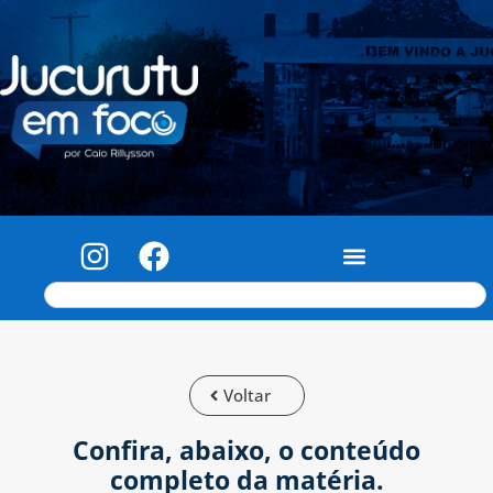
Voltar
Confira, abaixo, o conteúdo
completo da matéria.