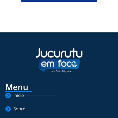
Menu
Início
Sobre