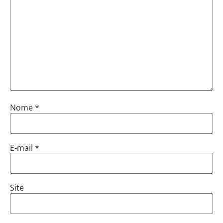
Nome
*
E-mail
*
Site