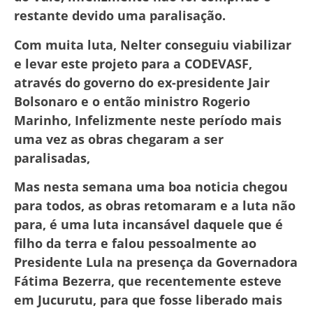
restante devido uma paralisação.
Com muita luta, Nelter conseguiu viabilizar
e levar este projeto para a CODEVASF,
através do governo do ex-presidente Jair
Bolsonaro e o então ministro Rogerio
Marinho, Infelizmente neste período mais
uma vez as obras chegaram a ser
paralisadas,
Mas nesta semana uma boa noticia chegou
para todos, as obras retomaram e a luta não
para, é uma luta incansável daquele que é
filho da terra e falou pessoalmente ao
Presidente Lula na presença da Governadora
Fátima Bezerra, que recentemente esteve
em Jucurutu, para que fosse liberado mais