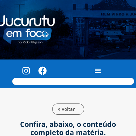
Voltar
Confira, abaixo, o conteúdo
completo da matéria.