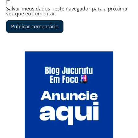
Salvar meus dados neste navegador para a próxima
vez que eu comentar.