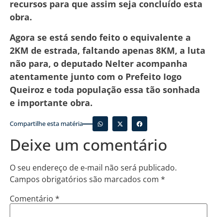
recursos para que assim seja concluído esta
obra.
Agora se está sendo feito o equivalente a
2KM de estrada, faltando apenas 8KM, a luta
não para, o deputado Nelter acompanha
atentamente junto com o Prefeito Iogo
Queiroz e toda população essa tão sonhada
e importante obra.
Compartilhe esta matéria
Deixe um comentário
O seu endereço de e-mail não será publicado.
Campos obrigatórios são marcados com
*
Comentário
*