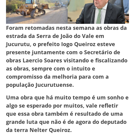
Foram retomadas nesta semana as obras da
estrada da Serra de João do Vale em
Jucurutu, o prefeito Iogo Queiroz esteve
presente juntamente com o Secretário de
obras Laercio Soares visitando e fiscalizando
as obras, sempre com o intuito e
compromisso da melhoria para com a
população Jucurutuense.
Uma obra que há muito tempo é um sonho e
algo se esperado por muitos, vale refletir
que essa obra também é resultado de uma
grande luta que não é de agora do deputado
da terra Nelter Queiroz.