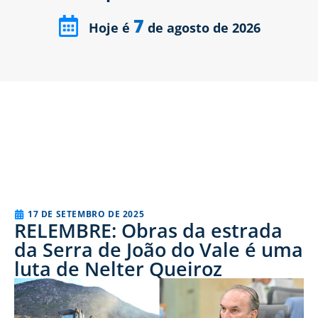
7
Hoje é
de agosto de 2026
17 DE SETEMBRO DE 2025
RELEMBRE: Obras da estrada
da Serra de João do Vale é uma
luta de Nelter Queiroz