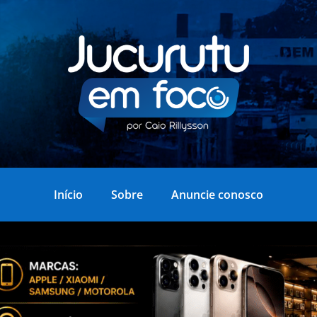
Início
Sobre
Anuncie conosco