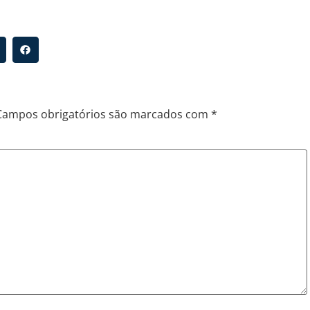
Campos obrigatórios são marcados com
*