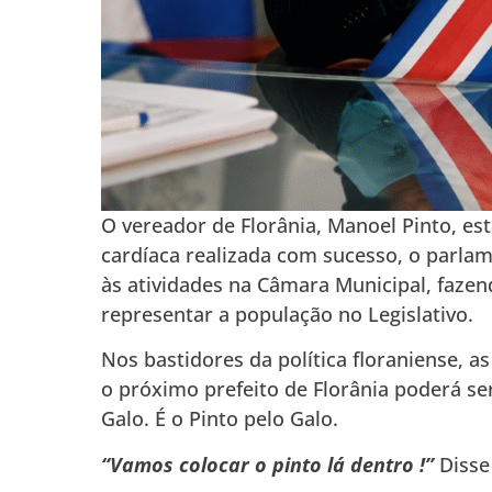
O vereador de Florânia, Manoel Pinto, es
cardíaca realizada com sucesso, o parla
às atividades na Câmara Municipal, fazend
representar a população no Legislativo.
Nos bastidores da política floraniense,
o próximo prefeito de Florânia poderá se
Galo. É o Pinto pelo Galo.
“Vamos colocar o pinto lá dentro !”
Disse 