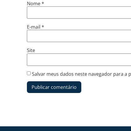
Nome
*
E-mail
*
Site
Salvar meus dados neste navegador para a 