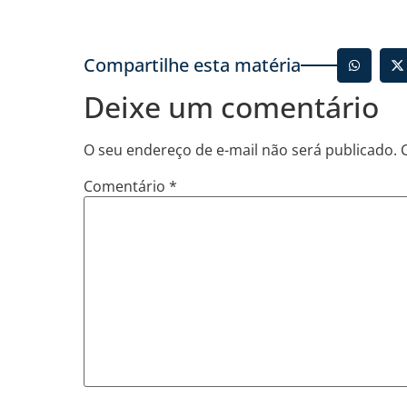
Compartilhe esta matéria
Deixe um comentário
O seu endereço de e-mail não será publicado.
Comentário
*