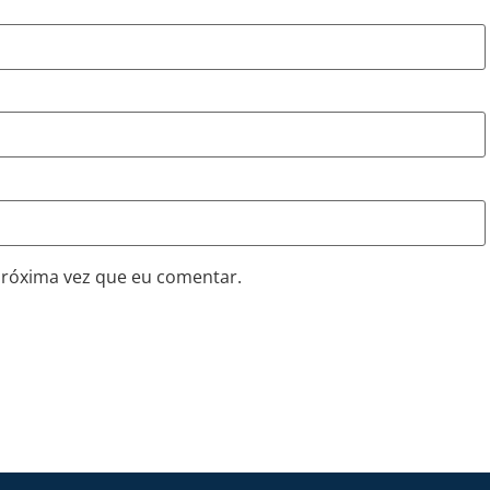
próxima vez que eu comentar.