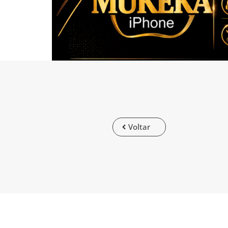
Voltar