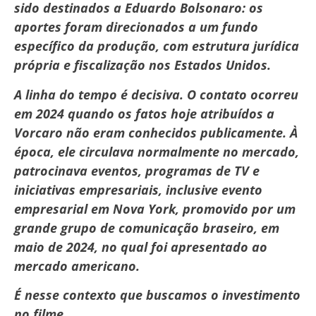
sido destinados a Eduardo Bolsonaro: os
aportes foram direcionados a um fundo
específico da produção, com estrutura jurídica
própria e fiscalização nos Estados Unidos.
A linha do tempo é decisiva. O contato ocorreu
em 2024 quando os fatos hoje atribuídos a
Vorcaro não eram conhecidos publicamente. À
época, ele circulava normalmente no mercado,
patrocinava eventos, programas de TV e
iniciativas empresariais, inclusive evento
empresarial em Nova York, promovido por um
grande grupo de comunicação braseiro, em
maio de 2024, no qual foi apresentado ao
mercado americano.
É nesse contexto que buscamos o investimento
no filme.