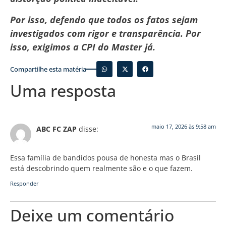
Por isso, defendo que todos os fatos sejam
investigados com rigor e transparência. Por
isso, exigimos a CPI do Master já.
Compartilhe esta matéria
Uma resposta
maio 17, 2026 às 9:58 am
ABC FC ZAP
disse:
Essa família de bandidos pousa de honesta mas o Brasil
está descobrindo quem realmente são e o que fazem.
Responder
Deixe um comentário