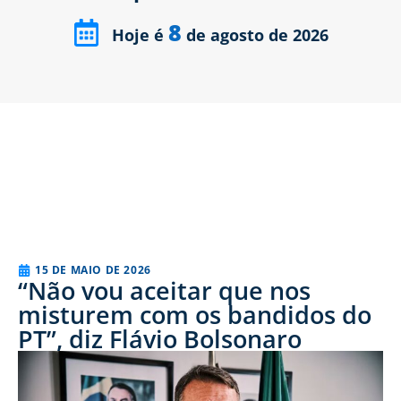
8
Hoje é
de agosto de 2026
15 DE MAIO DE 2026
“Não vou aceitar que nos
misturem com os bandidos do
PT”, diz Flávio Bolsonaro