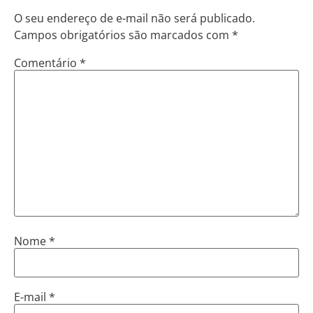
O seu endereço de e-mail não será publicado.
Campos obrigatórios são marcados com
*
Comentário
*
Nome
*
E-mail
*