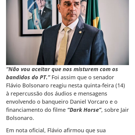
“Não vou aceitar que nos misturem com os
bandidos do PT.”
Foi assim que o senador
Flávio Bolsonaro reagiu nesta quinta-feira (14)
à repercussão dos áudios e mensagens
envolvendo o banqueiro Daniel Vorcaro e o
financiamento do filme
“Dark Horse”
, sobre Jair
Bolsonaro.
Em nota oficial, Flávio afirmou que sua