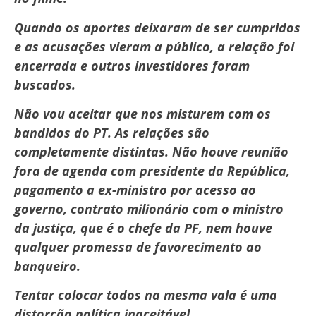
Quando os aportes deixaram de ser cumpridos
e as acusações vieram a público, a relação foi
encerrada e outros investidores foram
buscados.
Não vou aceitar que nos misturem com os
bandidos do PT. As relações são
completamente distintas. Não houve reunião
fora de agenda com presidente da República,
pagamento a ex-ministro por acesso ao
governo, contrato milionário com o ministro
da justiça, que é o chefe da PF, nem houve
qualquer promessa de favorecimento ao
banqueiro.
Tentar colocar todos na mesma vala é uma
distorção política inaceitável.