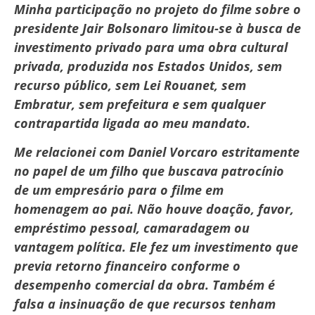
Minha participação no projeto do filme sobre o
presidente Jair Bolsonaro limitou-se à busca de
investimento privado para uma obra cultural
privada, produzida nos Estados Unidos, sem
recurso público, sem Lei Rouanet, sem
Embratur, sem prefeitura e sem qualquer
contrapartida ligada ao meu mandato.
Me relacionei com Daniel Vorcaro estritamente
no papel de um filho que buscava patrocínio
de um empresário para o filme em
homenagem ao pai. Não houve doação, favor,
empréstimo pessoal, camaradagem ou
vantagem política. Ele fez um investimento que
previa retorno financeiro conforme o
desempenho comercial da obra. Também é
falsa a insinuação de que recursos tenham