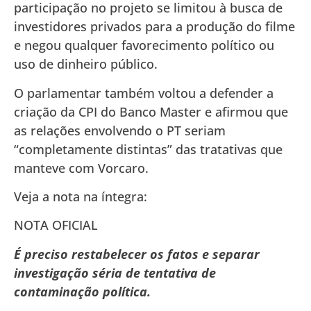
participação no projeto se limitou à busca de
investidores privados para a produção do filme
e negou qualquer favorecimento político ou
uso de dinheiro público.
O parlamentar também voltou a defender a
criação da CPI do Banco Master e afirmou que
as relações envolvendo o PT seriam
“completamente distintas” das tratativas que
manteve com Vorcaro.
Veja a nota na íntegra:
NOTA OFICIAL
É preciso restabelecer os fatos e separar
investigação séria de tentativa de
contaminação política.