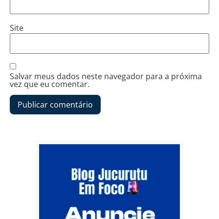
Site
Salvar meus dados neste navegador para a próxima
vez que eu comentar.