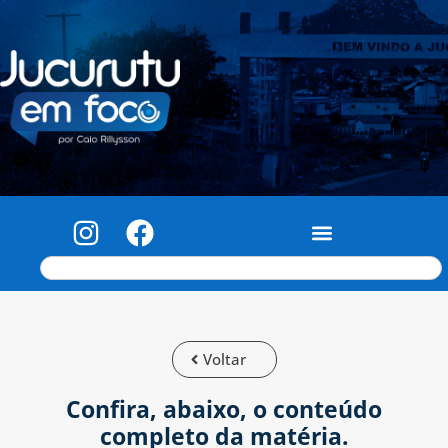
Voltar
Confira, abaixo, o conteúdo
completo da matéria.