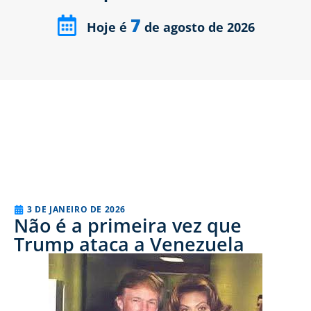
7
Hoje é
de agosto de 2026
3 DE JANEIRO DE 2026
Não é a primeira vez que
Trump ataca a Venezuela