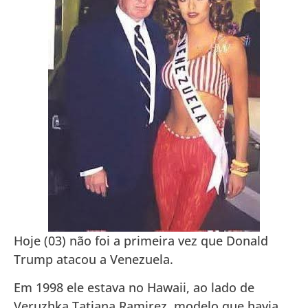
Hoje (03) não foi a primeira vez que Donald
Trump atacou a Venezuela.
Em 1998 ele estava no Hawaii, ao lado de
Veruzhka Tatiana Ramirez, modelo que havia