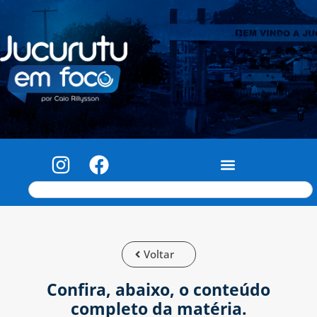
Voltar
Confira, abaixo, o conteúdo
completo da matéria.