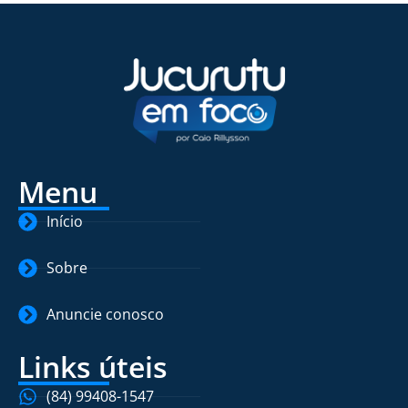
Menu
Início
Sobre
Anuncie conosco
Links úteis
(84) 99408-1547