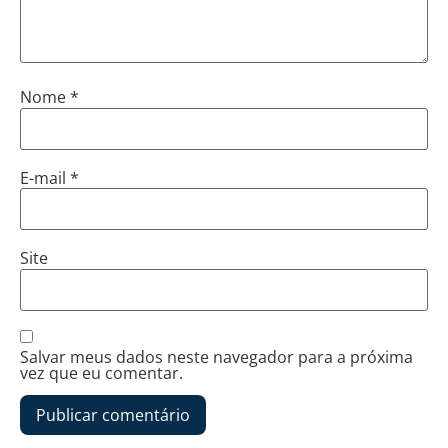
Nome
*
E-mail
*
Site
Salvar meus dados neste navegador para a próxima
vez que eu comentar.